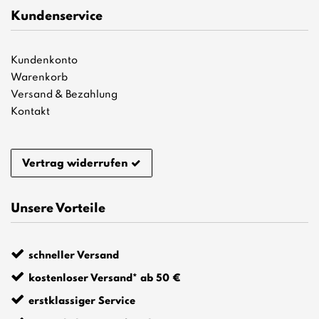
Kundenservice
Kundenkonto
Warenkorb
Versand & Bezahlung
Kontakt
Vertrag widerrufen
Unsere Vorteile
schneller Versand
kostenloser Versand* ab 50 €
erstklassiger Service