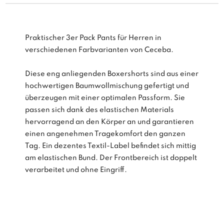
Praktischer 3er Pack Pants für Herren in
verschiedenen Farbvarianten von Ceceba.
Diese eng anliegenden Boxershorts sind aus einer
hochwertigen Baumwollmischung gefertigt und
überzeugen mit einer optimalen Passform. Sie
passen sich dank des elastischen Materials
hervorragend an den Körper an und garantieren
einen angenehmen Tragekomfort den ganzen
Tag. Ein dezentes Textil-Label befindet sich mittig
am elastischen Bund. Der Frontbereich ist doppelt
verarbeitet und ohne Eingriff.