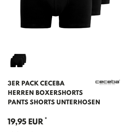
3ER PACK CECEBA
HERREN BOXERSHORTS
PANTS SHORTS UNTERHOSEN
*
19,95 EUR