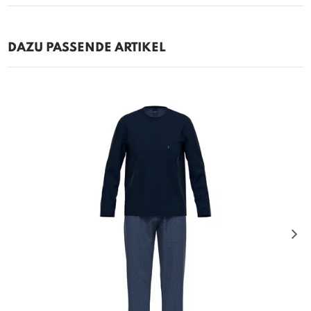
DAZU PASSENDE ARTIKEL