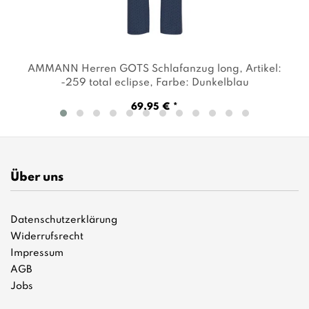
AMMANN Herren GOTS Schlafanzug long
, Artikel:
-259 total eclipse
, Farbe: Dunkelblau
69,95 € *
Über uns
Datenschutzerklärung
Widerrufsrecht
Impressum
AGB
Jobs