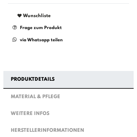
Wunschliste
Frage zum Produkt
via Whatsapp teilen
PRODUKTDETAILS
MATERIAL & PFLEGE
WEITERE INFOS
HERSTELLERINFORMATIONEN