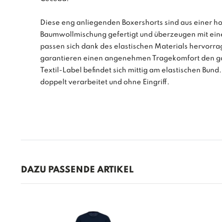
Diese eng anliegenden Boxershorts sind aus einer 
Baumwollmischung gefertigt und überzeugen mit eine
passen sich dank des elastischen Materials hervorr
garantieren einen angenehmen Tragekomfort den ga
Textil-Label befindet sich mittig am elastischen Bund.
doppelt verarbeitet und ohne Eingriff.
DAZU PASSENDE ARTIKEL