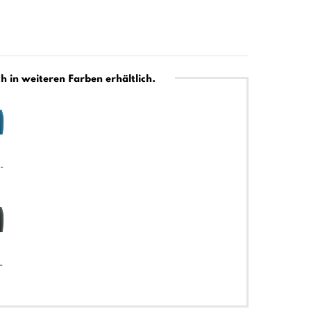
h in weiteren Farben erhältlich.
-
-