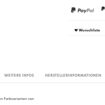
Wunschliste
WEITERE INFOS
HERSTELLERINFORMATIONEN
nen Farbvarianten von