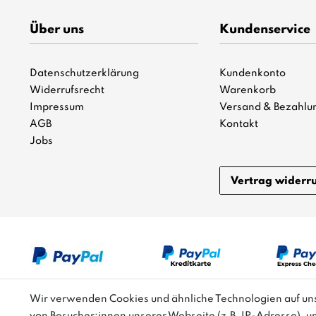
Über uns
Kundenservice
Datenschutzerklärung
Kundenkonto
Widerrufsrecht
Warenkorb
Impressum
Versand & Bezahlu
AGB
Kontakt
Jobs
Vertrag widerr
Wir verwenden Cookies und ähnliche Technologien auf u