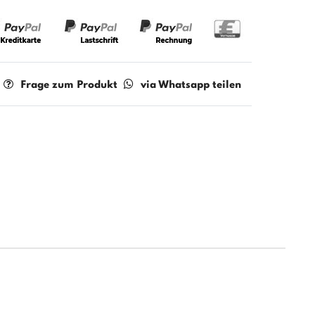
Frage zum Produkt
via Whatsapp teilen