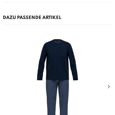
DAZU PASSENDE ARTIKEL