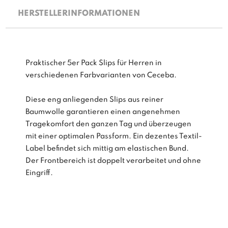
HERSTELLERINFORMATIONEN
Praktischer 5er Pack Slips für Herren in
verschiedenen Farbvarianten von Ceceba.
Diese eng anliegenden Slips aus reiner
Baumwolle garantieren einen angenehmen
Tragekomfort den ganzen Tag und überzeugen
mit einer optimalen Passform. Ein dezentes Textil-
Label befindet sich mittig am elastischen Bund.
Der Frontbereich ist doppelt verarbeitet und ohne
Eingriff.