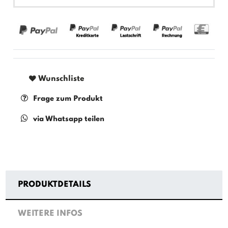
Wunschliste
Frage zum Produkt
via Whatsapp teilen
PRODUKTDETAILS
WEITERE INFOS