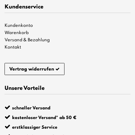
Kundenservice
Kundenkonto
Warenkorb
Versand & Bezahlung
Kontakt
Vertrag widerrufen
Unsere Vorteile
schneller Versand
kostenloser Versand* ab 50 €
erstklassiger Service