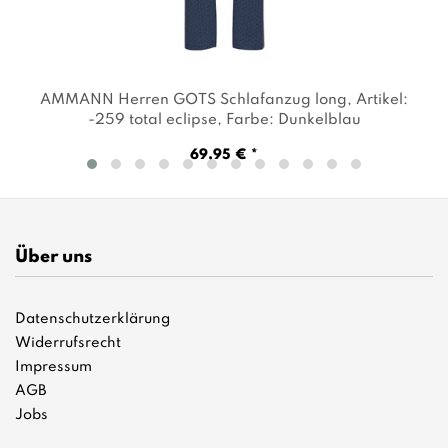
AMMANN Herren GOTS Schlafanzug long
, Artikel:
-259 total eclipse
, Farbe: Dunkelblau
69,95 € *
Über uns
Datenschutzerklärung
Widerrufsrecht
Impressum
AGB
Jobs