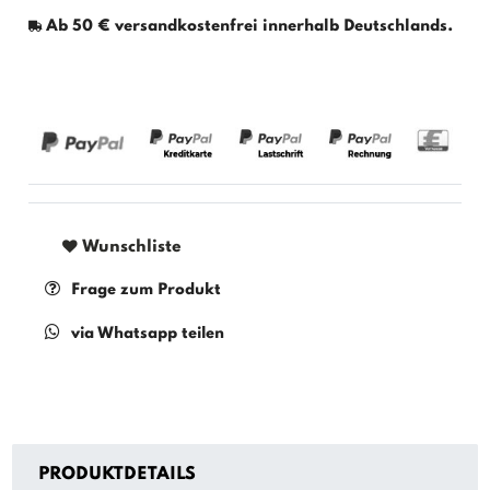
Ab 50 € versandkostenfrei innerhalb Deutschlands.
Wunschliste
Frage zum Produkt
via Whatsapp teilen
PRODUKTDETAILS