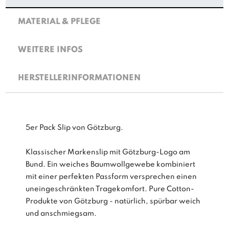
MATERIAL & PFLEGE
WEITERE INFOS
HERSTELLERINFORMATIONEN
5er Pack Slip von Götzburg.
Klassischer Markenslip mit Götzburg-Logo am
Bund. Ein weiches Baumwollgewebe kombiniert
mit einer perfekten Passform versprechen einen
uneingeschränkten Tragekomfort. Pure Cotton-
Produkte von Götzburg - natürlich, spürbar weich
und anschmiegsam.