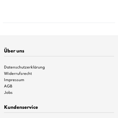
Über uns
Datenschutzerklärung
Widerrufsrecht
Impressum
AGB
Jobs
Kundenservice