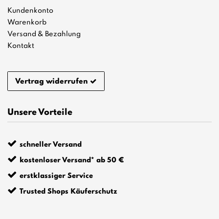
Kundenkonto
Warenkorb
Versand & Bezahlung
Kontakt
Vertrag widerrufen
Unsere Vorteile
schneller Versand
kostenloser Versand* ab 50 €
erstklassiger Service
Trusted Shops Käuferschutz