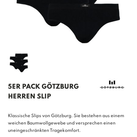
5ER PACK GÖTZBURG
HERREN SLIP
Klassische Slips von Götzburg. Sie bestehen aus einem
weichen Baumwollgewebe und versprechen einen
uneingeschränkten Tragekomfort.