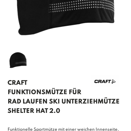
CRAFT
FUNKTIONSMÜTZE FÜR
RAD LAUFEN SKI UNTERZIEHMÜTZE
SHELTER HAT 2.0
Funktionelle Sportmütze mit einer weichen Innenseite,