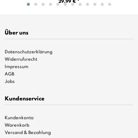
29,99 € *
Über uns
Datenschutzerklärung
Widerrufsrecht
Impressum
AGB
Jobs
Kundenservice
Kundenkonto
Warenkorb
Versand & Bezahlung