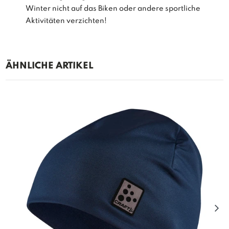
Winter nicht auf das Biken oder andere sportliche
Aktivitäten verzichten!
ÄHNLICHE ARTIKEL