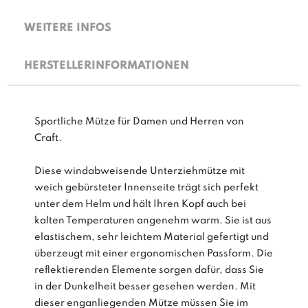
WEITERE INFOS
HERSTELLERINFORMATIONEN
Sportliche Mütze für Damen und Herren von
Craft.
Diese windabweisende Unterziehmütze mit
weich gebürsteter Innenseite trägt sich perfekt
unter dem Helm und hält Ihren Kopf auch bei
kalten Temperaturen angenehm warm. Sie ist aus
elastischem, sehr leichtem Material gefertigt und
überzeugt mit einer ergonomischen Passform. Die
reflektierenden Elemente sorgen dafür, dass Sie
in der Dunkelheit besser gesehen werden. Mit
dieser enganliegenden Mütze müssen Sie im