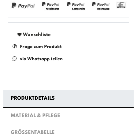
Wunschliste
Frage zum Produkt
via Whatsapp teilen
PRODUKTDETAILS
MATERIAL & PFLEGE
GRÖSSENTABELLE