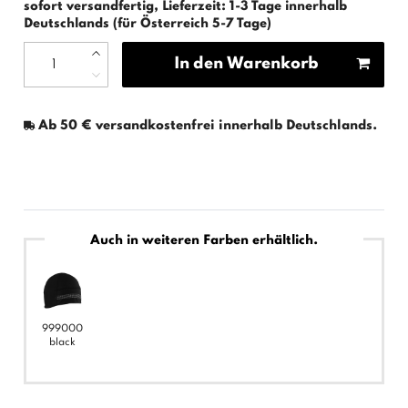
sofort versandfertig, Lieferzeit: 1-3 Tage innerhalb
Deutschlands (für Österreich 5-7 Tage)
In den Warenkorb
Ab 50 € versandkostenfrei innerhalb Deutschlands.
Auch in weiteren Farben erhältlich.
999000
black