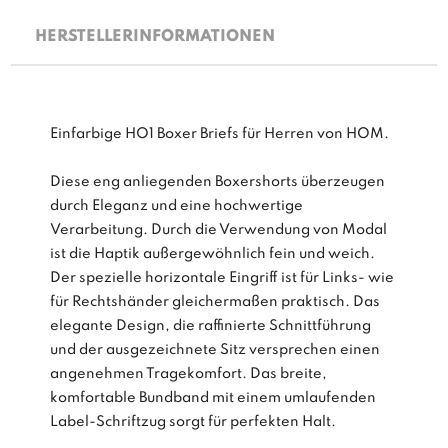
HERSTELLERINFORMATIONEN
Einfarbige HO1 Boxer Briefs für Herren von HOM.
Diese eng anliegenden Boxershorts überzeugen
durch Eleganz und eine hochwertige
Verarbeitung. Durch die Verwendung von Modal
ist die Haptik außergewöhnlich fein und weich.
Der spezielle horizontale Eingriff ist für Links- wie
für Rechtshänder gleichermaßen praktisch. Das
elegante Design, die raffinierte Schnittführung
und der ausgezeichnete Sitz versprechen einen
angenehmen Tragekomfort. Das breite,
komfortable Bundband mit einem umlaufenden
Label-Schriftzug sorgt für perfekten Halt.