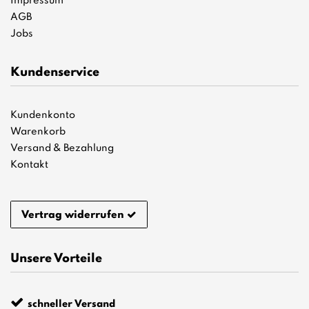
Impressum
AGB
Jobs
Kundenservice
Kundenkonto
Warenkorb
Versand & Bezahlung
Kontakt
Vertrag widerrufen
Unsere Vorteile
schneller Versand