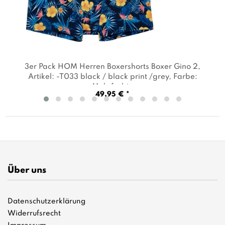
3er Pack HOM Herren Boxershorts Boxer Gino 2
,
Artikel: -T033 black / black print /grey
, Farbe:
Mehrfarbig
49,95 € *
Über uns
Datenschutzerklärung
Widerrufsrecht