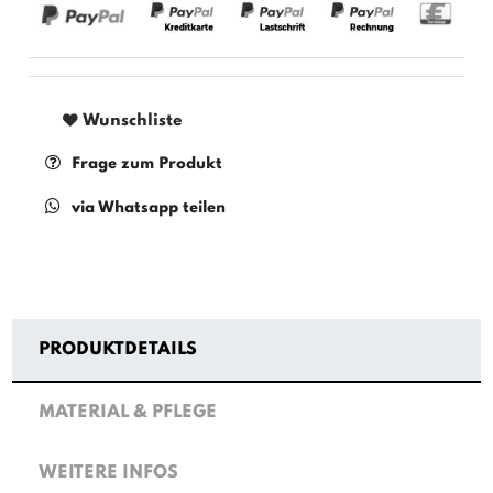
Wunschliste
Frage zum Produkt
via Whatsapp teilen
PRODUKTDETAILS
MATERIAL & PFLEGE
WEITERE INFOS