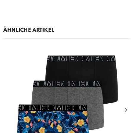
ÄHNLICHE ARTIKEL