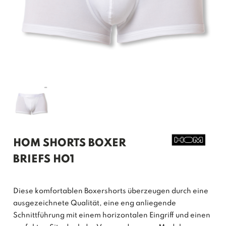
HOM SHORTS BOXER
BRIEFS HO1
Diese komfortablen Boxershorts überzeugen durch eine
ausgezeichnete Qualität, eine eng anliegende
Schnittführung mit einem horizontalen Eingriff und einen