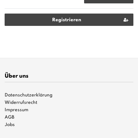
Registrieren
Über uns
Datenschutzerklärung
Widerrufsrecht
Impressum
AGB
Jobs