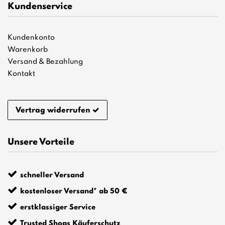
Kundenservice
Kundenkonto
Warenkorb
Versand & Bezahlung
Kontakt
Vertrag widerrufen
Unsere Vorteile
schneller Versand
kostenloser Versand* ab 50 €
erstklassiger Service
Trusted Shops Käuferschutz