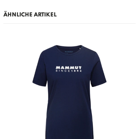
ÄHNLICHE ARTIKEL