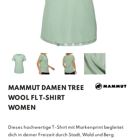
MAMMUT DAMEN TREE
WOOL FL T-SHIRT
WOMEN
Dieses hochwertige T-Shirt mit Markenprint begleitet
dich in deiner Freizeit durch Stadt, Wald und Berg.