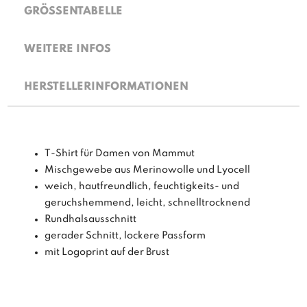
GRÖSSENTABELLE
WEITERE INFOS
HERSTELLERINFORMATIONEN
T-Shirt für Damen von Mammut
Mischgewebe aus Merinowolle und Lyocell
weich, hautfreundlich, feuchtigkeits- und
geruchshemmend, leicht, schnelltrocknend
Rundhalsausschnitt
gerader Schnitt, lockere Passform
mit Logoprint auf der Brust