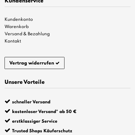
Kundenservice
Kundenkonto
Warenkorb
Versand & Bezahlung
Kontakt
Vertrag widerrufen
Unsere Vorteile
schneller Versand
kostenloser Versand* ab 50 €
erstklassiger Service
Trusted Shops Käuferschutz