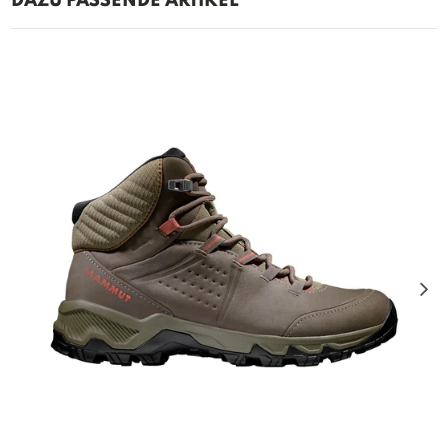
DAZU PASSENDE ARTIKEL