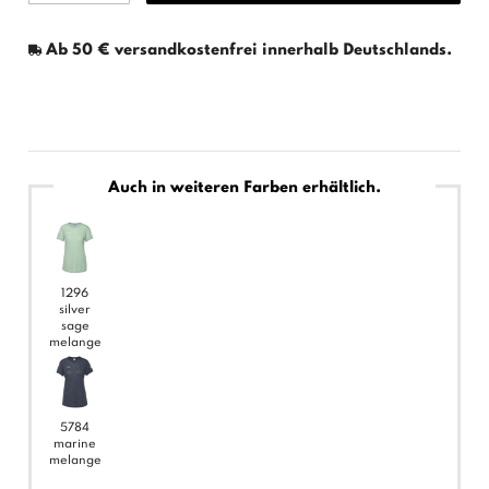
Ab 50 € versandkostenfrei innerhalb Deutschlands.
Auch in weiteren Farben erhältlich.
1296
silver
sage
melange
5784
marine
melange