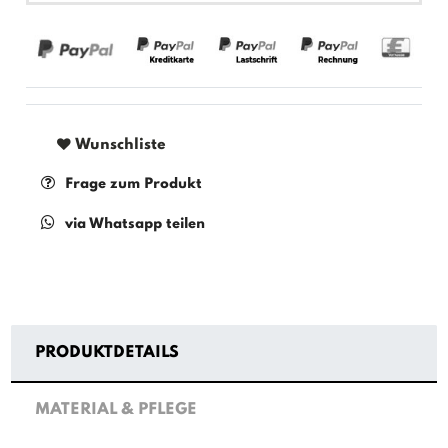
Wunschliste
Frage zum Produkt
via Whatsapp teilen
PRODUKTDETAILS
MATERIAL & PFLEGE