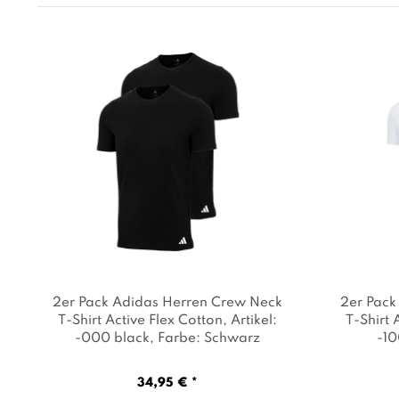
2er Pack Adidas Herren Crew Neck
2er Pack
T-Shirt Active Flex Cotton
, Artikel:
T-Shirt 
-000 black
, Farbe: Schwarz
-10
34,95 € *