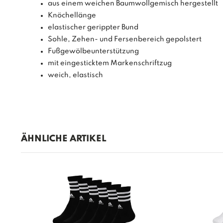
aus einem weichen Baumwollgemisch hergestellt
Knöchellänge
elastischer gerippter Bund
Sohle, Zehen- und Fersenbereich gepolstert
Fußgewölbeunterstützung
mit eingesticktem Markenschriftzug
weich, elastisch
ÄHNLICHE ARTIKEL