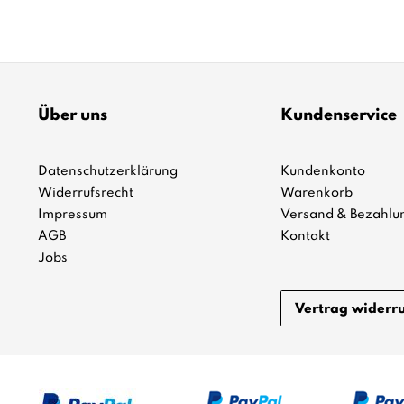
Über uns
Kundenservice
Datenschutzerklärung
Kundenkonto
Widerrufsrecht
Warenkorb
Impressum
Versand & Bezahlu
AGB
Kontakt
Jobs
Vertrag widerr