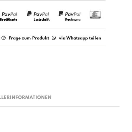
Frage zum Produkt
via Whatsapp teilen
LLERINFORMATIONEN