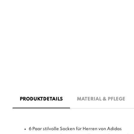
PRODUKTDETAILS
MATERIAL & PFLEGE
6 Paar stilvolle Socken für Herren von Adidas