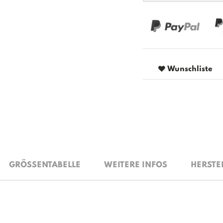
Wunschliste
GRÖSSENTABELLE
WEITERE INFOS
HERSTE