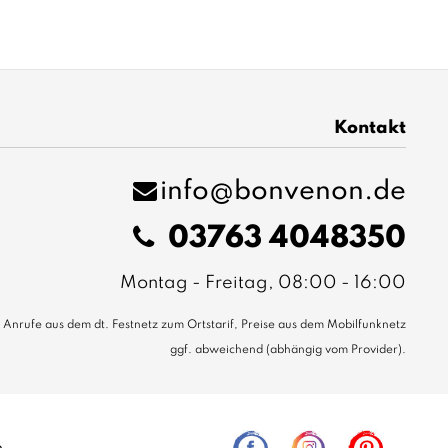
Kontakt
info@bonvenon.de
03763 4048350
Montag - Freitag, 08:00 - 16:00
Anrufe aus dem dt. Festnetz zum Ortstarif, Preise aus dem Mobilfunknetz
ggf. abweichend (abhängig vom Provider).
e.