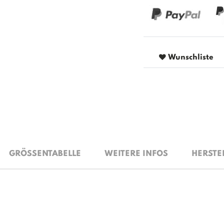
Wunschliste
GRÖSSENTABELLE
WEITERE INFOS
HERSTE