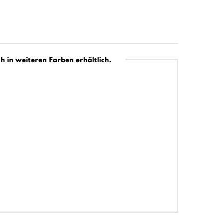
h in weiteren Farben erhältlich.