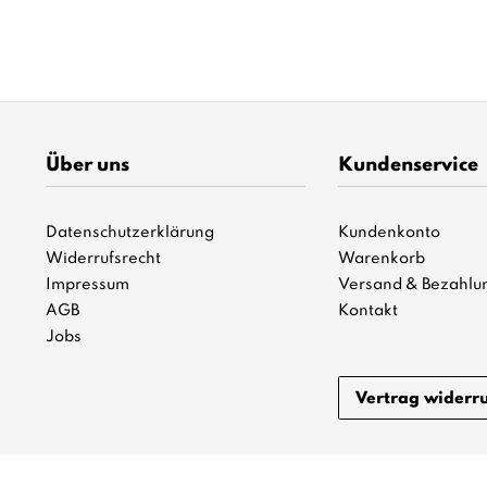
Über uns
Kundenservice
Datenschutzerklärung
Kundenkonto
Widerrufsrecht
Warenkorb
Impressum
Versand & Bezahlu
AGB
Kontakt
Jobs
Vertrag widerr