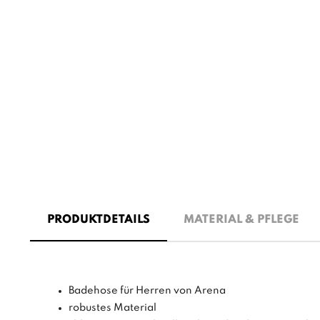
PRODUKTDETAILS
MATERIAL & PFLEGE
Badehose für Herren von Arena
robustes Material