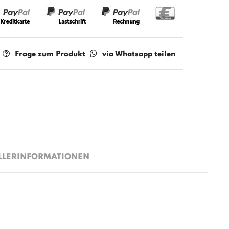
Frage zum Produkt
via Whatsapp teilen
LLERINFORMATIONEN