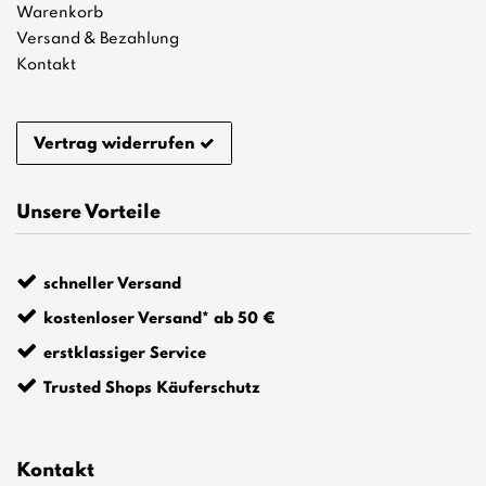
Warenkorb
Versand & Bezahlung
Kontakt
Vertrag widerrufen
Unsere Vorteile
schneller Versand
kostenloser Versand* ab 50 €
erstklassiger Service
Trusted Shops Käuferschutz
Kontakt