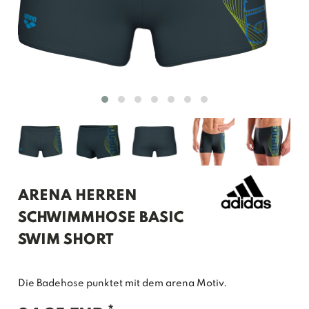
ARENA HERREN
SCHWIMMHOSE BASIC
SWIM SHORT
Die Badehose punktet mit dem arena Motiv.