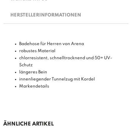
HERSTELLERINFORMATIONEN
Badehose für Herren von Arena
robustes Material
chlorresistent, schnelltrocknend und 50+ UV-
Schutz
längeres Bein
innenliegender Tunnelzug mit Kordel
Markendetails
ÄHNLICHE ARTIKEL