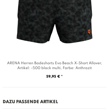
ARENA Herren Badeshorts Evo Beach X-Short Allover
,
Artikel: -500 black multi
, Farbe: Anthrazit
59,95 € *
DAZU PASSENDE ARTIKEL