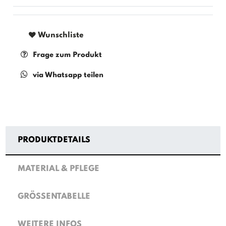
Wunschliste
Frage zum Produkt
via Whatsapp teilen
PRODUKTDETAILS
MATERIAL & PFLEGE
GRÖSSENTABELLE
WEITERE INFOS