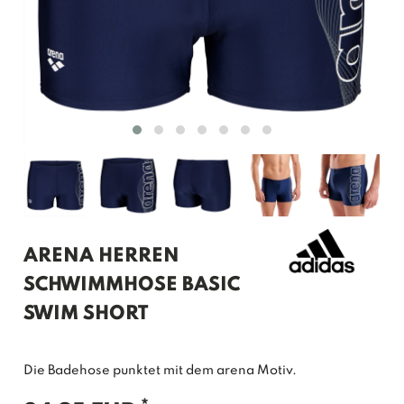
ARENA HERREN
SCHWIMMHOSE BASIC
SWIM SHORT
Die Badehose punktet mit dem arena Motiv.