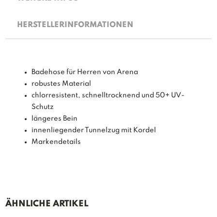
HERSTELLERINFORMATIONEN
Badehose für Herren von Arena
robustes Material
chlorresistent, schnelltrocknend und 50+ UV-
Schutz
längeres Bein
innenliegender Tunnelzug mit Kordel
Markendetails
ÄHNLICHE ARTIKEL