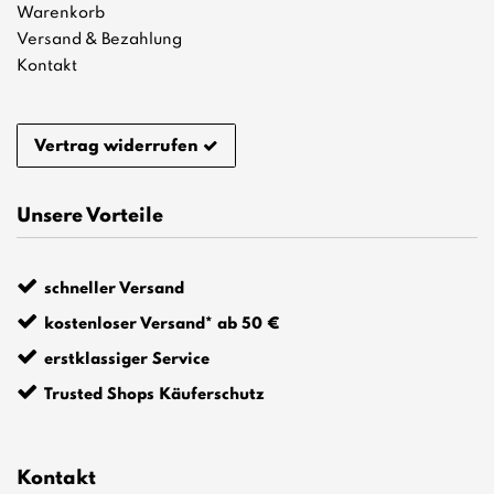
Warenkorb
Versand & Bezahlung
Kontakt
Vertrag widerrufen
Unsere Vorteile
schneller Versand
kostenloser Versand* ab 50 €
erstklassiger Service
Trusted Shops Käuferschutz
Kontakt