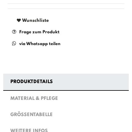
Wunschliste
Frage zum Produkt
via Whatsapp teilen
PRODUKTDETAILS
MATERIAL & PFLEGE
GRÖSSENTABELLE
WEITERE INFOS