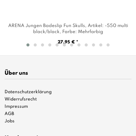
ARENA Jungen Badeslip Fun Skulls
, Artikel: -550 multi
black/black
, Farbe: Mehrfarbig
27,95 € *
Über uns
Datenschutzerklärung
Widerrufsrecht
Impressum
AGB
Jobs