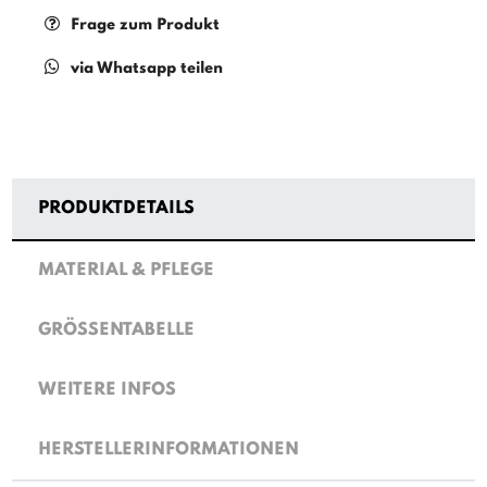
Frage zum Produkt
via Whatsapp teilen
PRODUKTDETAILS
MATERIAL & PFLEGE
GRÖSSENTABELLE
WEITERE INFOS
HERSTELLERINFORMATIONEN