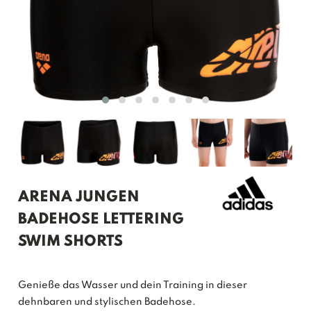
ARENA JUNGEN
BADEHOSE LETTERING
SWIM SHORTS
Genieße das Wasser und dein Training in dieser
dehnbaren und stylischen Badehose.