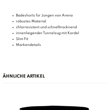
Badeshorts für Jungen von Arena
robustes Material
chlorresistent und schnelltrocknend
innenliegender Tunnelzug mit Kordel
Slim Fit
Markendetails
ÄHNLICHE ARTIKEL