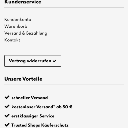
Kundenservice
Kundenkonto
Warenkorb
Versand & Bezahlung
Kontakt
Vertrag widerrufen
Unsere Vorteile
schneller Versand
kostenloser Versand* ab 50 €
erstklassiger Service
Trusted Shops Käuferschutz