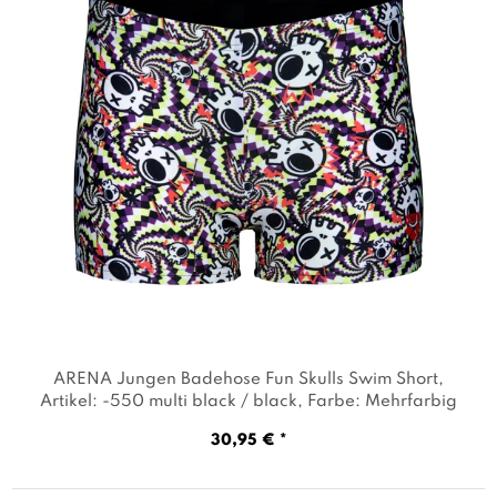
ARENA Jungen Badehose Fun Skulls Swim Short
,
Artikel: -550 multi black / black
, Farbe: Mehrfarbig
30,95 € *