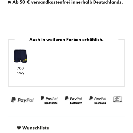
Ab 50 € versandkostenfrei innerhalb Deutschlands.
Auch in weiteren Farben erhältlich.
700
navy
Wunschliste