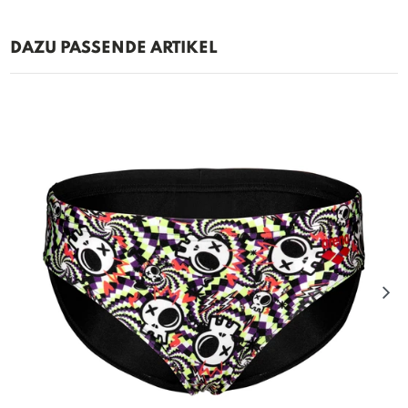
DAZU PASSENDE ARTIKEL