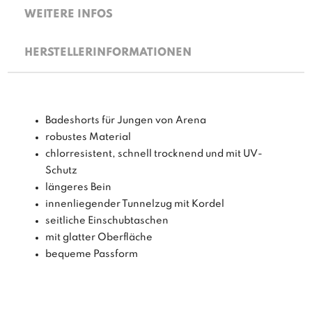
WEITERE INFOS
HERSTELLERINFORMATIONEN
Badeshorts für Jungen von Arena
robustes Material
chlorresistent, schnell trocknend und mit UV-
Schutz
längeres Bein
innenliegender Tunnelzug mit Kordel
seitliche Einschubtaschen
mit glatter Oberfläche
bequeme Passform