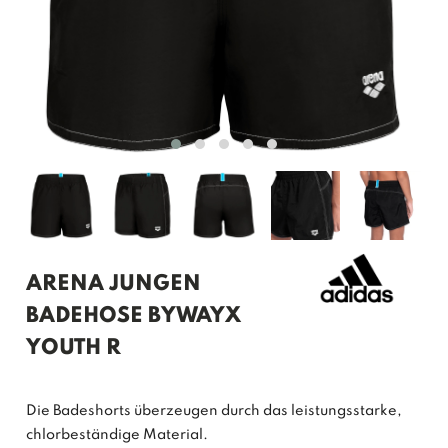
ARENA JUNGEN
BADEHOSE BYWAYX
YOUTH R
Die Badeshorts überzeugen durch das leistungsstarke,
chlorbeständige Material.