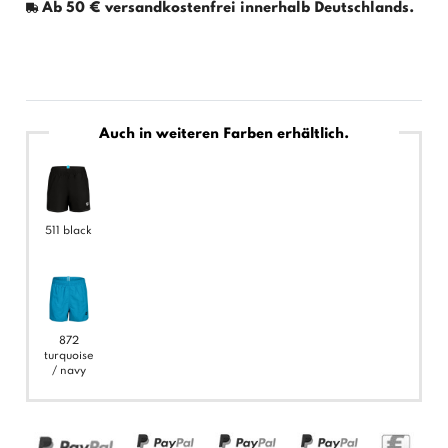
Ab 50 € versandkostenfrei innerhalb Deutschlands.
Auch in weiteren Farben erhältlich.
511 black
872
turquoise
/ navy