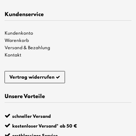
Kundenservice
Kundenkonto
Warenkorb
Versand & Bezahlung
Kontakt
Vertrag widerrufen
Unsere Vorteile
schneller Versand
kostenloser Versand* ab 50 €