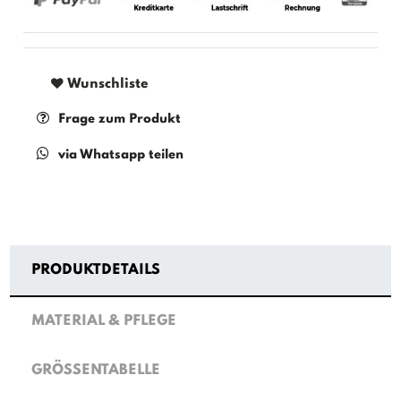
Wunschliste
Frage zum Produkt
via Whatsapp teilen
PRODUKTDETAILS
MATERIAL & PFLEGE
GRÖSSENTABELLE