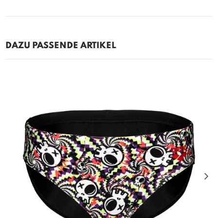
DAZU PASSENDE ARTIKEL