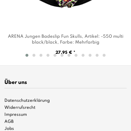
ARENA Jungen Badeslip Fun Skulls
, Artikel: -550 multi
black/black
, Farbe: Mehrfarbig
27,95 € *
Über uns
Datenschutzerklärung
Widerrufsrecht
Impressum
AGB
Jobs