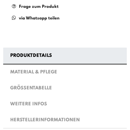
Frage zum Produkt
via Whatsapp teilen
PRODUKTDETAILS
MATERIAL & PFLEGE
GRÖSSENTABELLE
WEITERE INFOS
HERSTELLERINFORMATIONEN