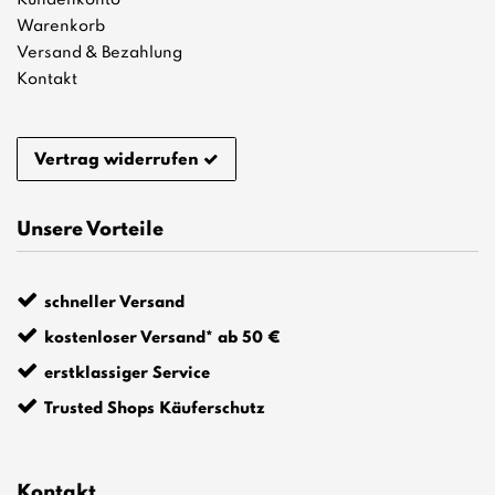
Kundenkonto
Warenkorb
Versand & Bezahlung
Kontakt
Vertrag widerrufen
Unsere Vorteile
schneller Versand
kostenloser Versand* ab 50 €
erstklassiger Service
Trusted Shops Käuferschutz
Kontakt