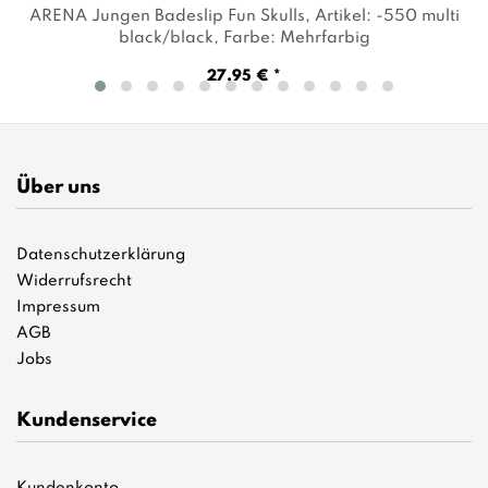
ARENA Jungen Badeslip Fun Skulls
, Artikel: -550 multi
black/black
, Farbe: Mehrfarbig
27,95 € *
Über uns
Datenschutzerklärung
Widerrufsrecht
Impressum
AGB
Jobs
Kundenservice