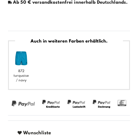
Ab 50 € versandkostenfrei innerhalb Deutschlands.
Auch in weiteren Farben erhältlich.
872
turquoise
/ navy
Wunschliste