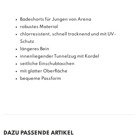
Badeshorts für Jungen von Arena
robustes Material
chlorresistent, schnell trocknend und mit UV-
Schutz
längeres Bein
innenliegender Tunnelzug mit Kordel
seitliche Einschubtaschen
mit glatter Oberfläche
bequeme Passform
DAZU PASSENDE ARTIKEL