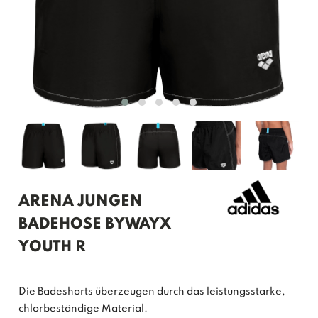
ARENA JUNGEN
BADEHOSE BYWAYX
YOUTH R
Die Badeshorts überzeugen durch das leistungsstarke,
chlorbeständige Material.