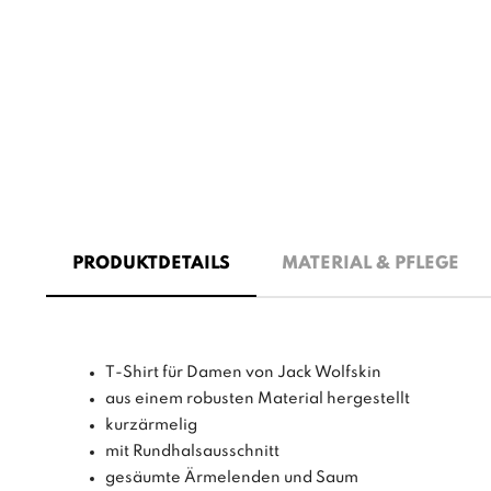
PRODUKTDETAILS
MATERIAL & PFLEGE
T-Shirt für Damen von Jack Wolfskin
aus einem robusten Material hergestellt
kurzärmelig
mit Rundhalsausschnitt
gesäumte Ärmelenden und Saum