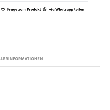
Frage zum Produkt
via Whatsapp teilen
LLERINFORMATIONEN