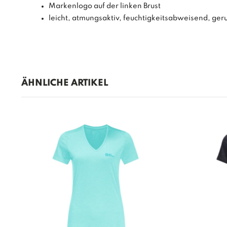
Markenlogo auf der linken Brust
leicht, atmungsaktiv, feuchtigkeitsabweisend, ge
ÄHNLICHE ARTIKEL