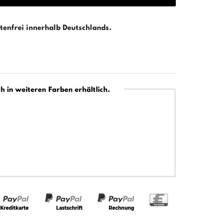
enfrei innerhalb Deutschlands.
h in weiteren Farben erhältlich.