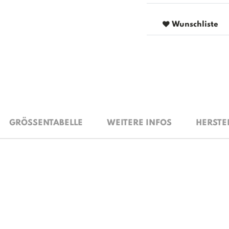
Wunschliste
GRÖSSENTABELLE
WEITERE INFOS
HERSTE