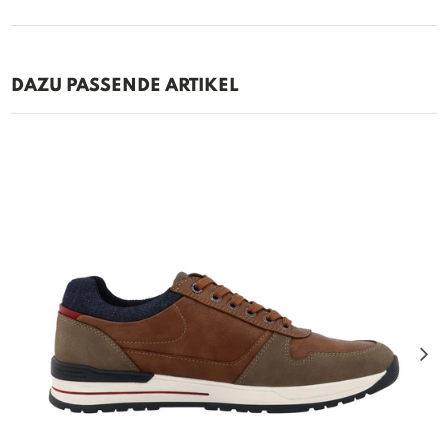
DAZU PASSENDE ARTIKEL