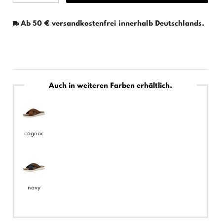
Ab 50 € versandkostenfrei innerhalb Deutschlands.
Auch in weiteren Farben erhältlich.
cognac
navy