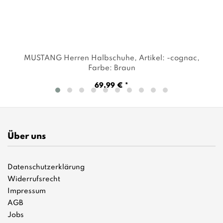
MUSTANG Herren Halbschuhe
, Artikel: -cognac
,
Farbe: Braun
69,99 € *
Über uns
Datenschutzerklärung
Widerrufsrecht
Impressum
AGB
Jobs