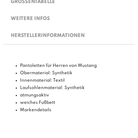
GRÖSSENTABELLE
WEITERE INFOS
HERSTELLERINFORMATIONEN
Pantoletten für Herren von Mustang
Obermaterial: Synthetik
Innenmaterial: Textil
Laufsohlenmaterial: Synthetik
atmungsaktiv
weiches Fußbett
Markendetails