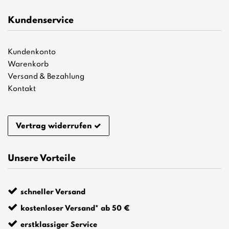
Kundenservice
Kundenkonto
Warenkorb
Versand & Bezahlung
Kontakt
Vertrag widerrufen
Unsere Vorteile
schneller Versand
kostenloser Versand* ab 50 €
erstklassiger Service