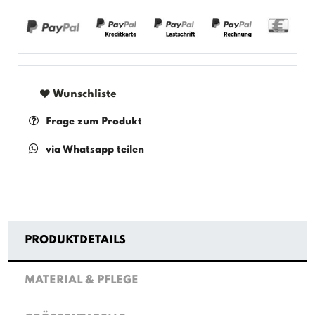
Wunschliste
Frage zum Produkt
via Whatsapp teilen
PRODUKTDETAILS
MATERIAL & PFLEGE