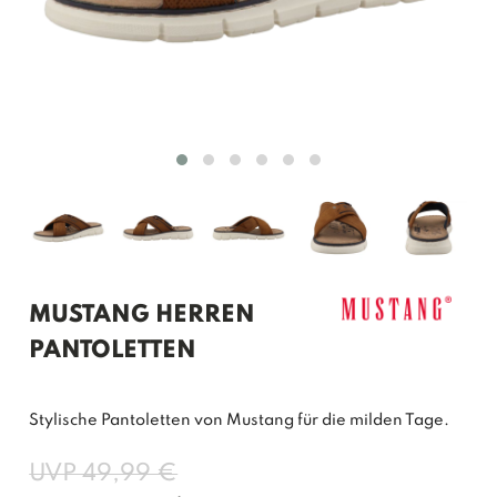
MUSTANG HERREN
PANTOLETTEN
Stylische Pantoletten von Mustang für die milden Tage.
UVP 49,99 €