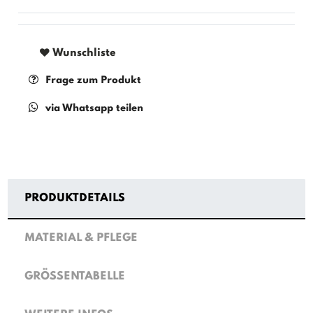
Wunschliste
Frage zum Produkt
via Whatsapp teilen
PRODUKTDETAILS
MATERIAL & PFLEGE
GRÖSSENTABELLE