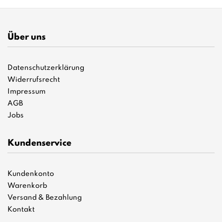
Über uns
Datenschutzerklärung
Widerrufsrecht
Impressum
AGB
Jobs
Kundenservice
Kundenkonto
Warenkorb
Versand & Bezahlung
Kontakt