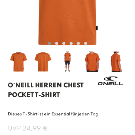
O`NEILL HERREN CHEST
POCKET T-SHIRT
Dieses T-Shirt ist ein Essential für jeden Tag.
UVP 24,99 €