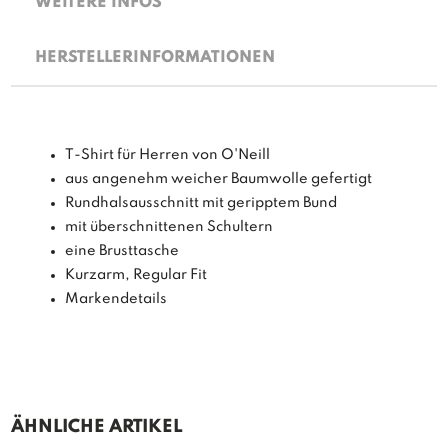
WEITERE INFOS
HERSTELLERINFORMATIONEN
T-Shirt für Herren von O'Neill
aus angenehm weicher Baumwolle gefertigt
Rundhalsausschnitt mit geripptem Bund
mit überschnittenen Schultern
eine Brusttasche
Kurzarm, Regular Fit
Markendetails
ÄHNLICHE ARTIKEL