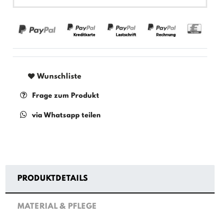
Wunschliste
Frage zum Produkt
via Whatsapp teilen
PRODUKTDETAILS
MATERIAL & PFLEGE