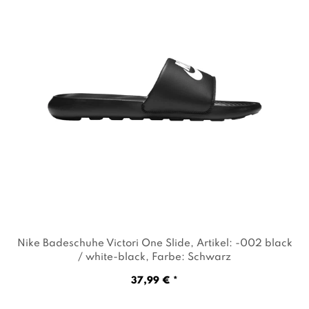
Nike Badeschuhe Victori One Slide
, Artikel: -002 black
/ white-black
, Farbe: Schwarz
37,99 € *