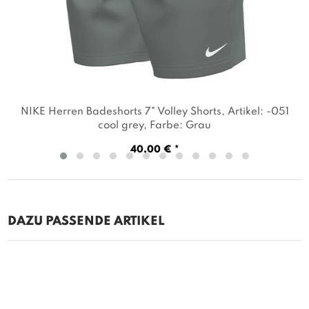
NIKE Herren Badeshorts 7" Volley Shorts
, Artikel: -051
cool grey
, Farbe: Grau
40,00 € *
DAZU PASSENDE ARTIKEL