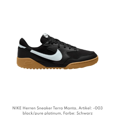
NIKE Herren Sneaker Terra Manta
, Artikel: -003
black/pure platinum
, Farbe: Schwarz