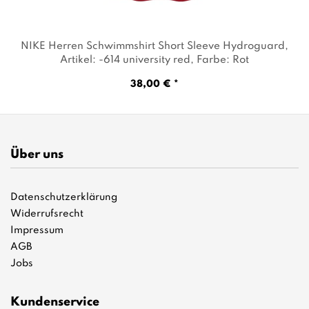
NIKE Herren Schwimmshirt Short Sleeve Hydroguard
,
Artikel: -614 university red
, Farbe: Rot
38,00 € *
Über uns
Datenschutzerklärung
Widerrufsrecht
Impressum
AGB
Jobs
Kundenservice