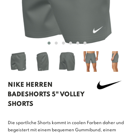
NIKE HERREN
BADESHORTS 5" VOLLEY
SHORTS
Die sportliche Shorts kommt in coolen Farben daher und
begeistert mit einem bequemen Gummibund, einem