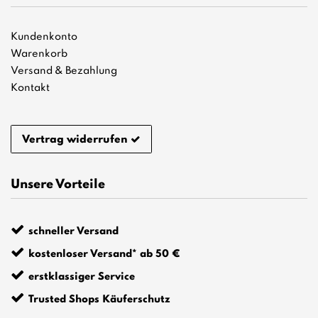
Kundenkonto
Warenkorb
Versand & Bezahlung
Kontakt
Vertrag widerrufen
Unsere Vorteile
schneller Versand
kostenloser Versand* ab 50 €
erstklassiger Service
Trusted Shops Käuferschutz