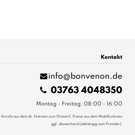
Kontakt
info@bonvenon.de
03763 4048350
Montag - Freitag, 08:00 - 16:00
Anrufe aus dem dt. Festnetz zum Ortstarif, Preise aus dem Mobilfunknetz
ggf. abweichend (abhängig vom Provider).