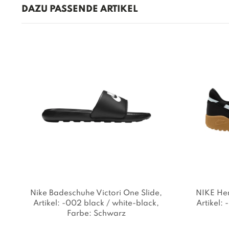
DAZU PASSENDE ARTIKEL
Nike Badeschuhe Victori One Slide
,
NIKE Her
Artikel: -002 black / white-black
,
Artikel:
Farbe: Schwarz