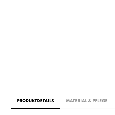
PRODUKTDETAILS
MATERIAL & PFLEGE