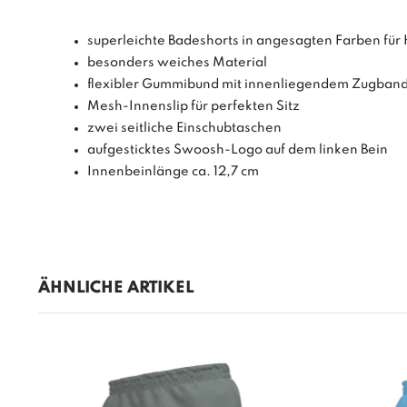
superleichte Badeshorts in angesagten Farben für
besonders weiches Material
flexibler Gummibund mit innenliegendem Zugban
Mesh-Innenslip für perfekten Sitz
zwei seitliche Einschubtaschen
aufgesticktes Swoosh-Logo auf dem linken Bein
Innenbeinlänge ca. 12,7 cm
ÄHNLICHE ARTIKEL