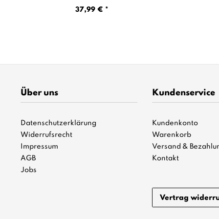
37,99 € *
Über uns
Kundenservice
Datenschutzerklärung
Kundenkonto
Widerrufsrecht
Warenkorb
Impressum
Versand & Bezahlu
AGB
Kontakt
Jobs
Vertrag widerr