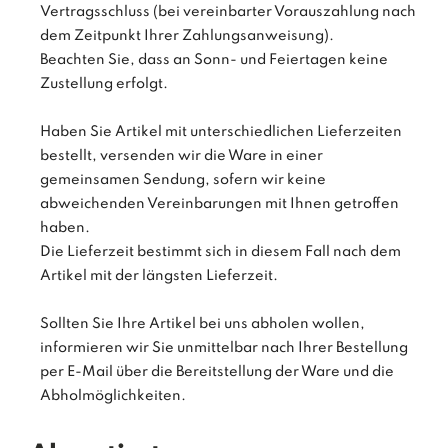
Vertragsschluss (bei vereinbarter Vorauszahlung nach
dem Zeitpunkt Ihrer Zahlungsanweisung).
Beachten Sie, dass an Sonn- und Feiertagen keine
Zustellung erfolgt.
Haben Sie Artikel mit unterschiedlichen Lieferzeiten
bestellt, versenden wir die Ware in einer
gemeinsamen Sendung, sofern wir keine
abweichenden Vereinbarungen mit Ihnen getroffen
haben.
Die Lieferzeit bestimmt sich in diesem Fall nach dem
Artikel mit der längsten Lieferzeit.
Sollten Sie Ihre Artikel bei uns abholen wollen,
informieren wir Sie unmittelbar nach Ihrer Bestellung
per E-Mail über die Bereitstellung der Ware und die
Abholmöglichkeiten.