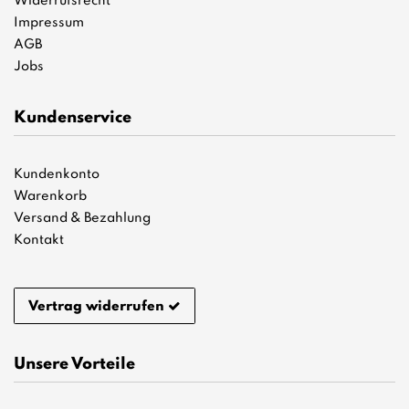
Widerrufsrecht
Impressum
AGB
Jobs
Kundenservice
Kundenkonto
Warenkorb
Versand & Bezahlung
Kontakt
Vertrag widerrufen
Unsere Vorteile