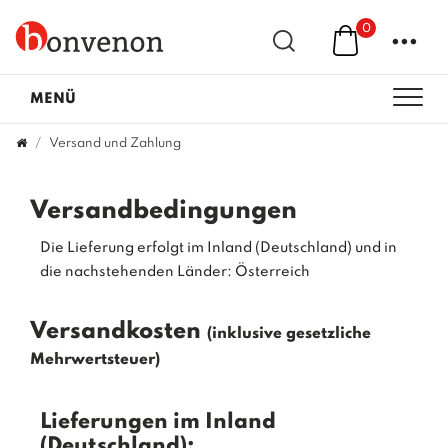
0
...
MENÜ
Versand und Zahlung
Versandbedingungen
Die Lieferung erfolgt im Inland (Deutschland) und in
die nachstehenden Länder: Österreich
Versandkosten
(inklusive gesetzliche
Mehrwertsteuer)
Lieferungen im Inland
(Deutschland):