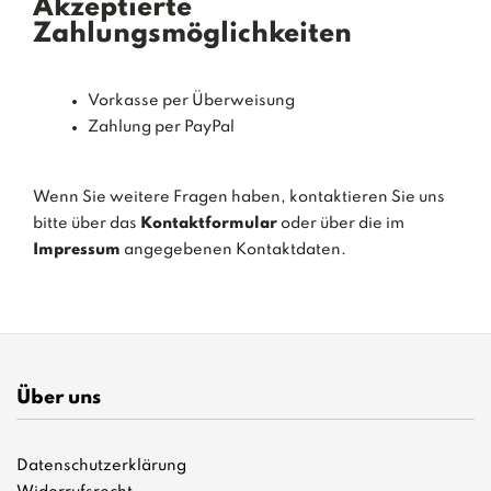
Akzeptierte
Zahlungsmöglichkeiten
Vorkasse per Überweisung
Zahlung per PayPal
Wenn Sie weitere Fragen haben, kontaktieren Sie uns
bitte über das
Kontaktformular
oder über die im
Impressum
angegebenen Kontaktdaten.
Über uns
Datenschutzerklärung