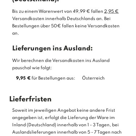
Bis zu einem Warenwert von 49,99 € fallen
2,95 €
Versandkosten innerhalb Deutschlands an. Bei
Bestellungen über 50€ fallen keine Versandkosten
an.
Lieferungen ins Ausland:
Wir berechnen die Versandkosten ins Ausland
pauschal wie folgt:
9,95 €
für Bestellungen aus:
Österreich
Lieferfristen
Soweit im jeweiligen Angebot keine andere Frist
angegeben ist, erfolgt die Lieferung der Ware im
Inland (Deutschland) innerhalb von 1 - 3 Tagen, bei
Auslandslieferungen innerhalb von 5 - 7 Tagen nach