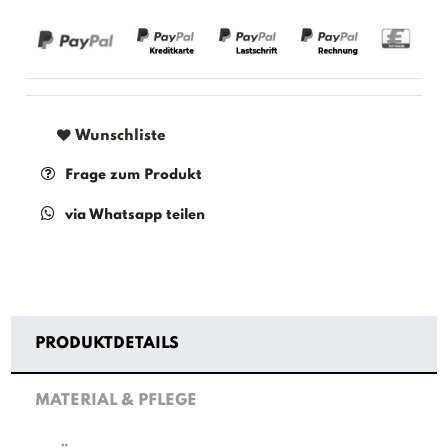
Wunschliste
Frage zum Produkt
via Whatsapp teilen
PRODUKTDETAILS
MATERIAL & PFLEGE