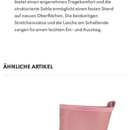
bietet einen angenehmen Tragekomfort und die
strukturierte Sohle ermöglicht einen festen Stand
auf nassen Oberflächen. Die beidseitigen
Stretcheinsätze und die Lasche am Schaftende
sorgen für einen leichten Ein- und Ausstieg.
ÄHNLICHE ARTIKEL