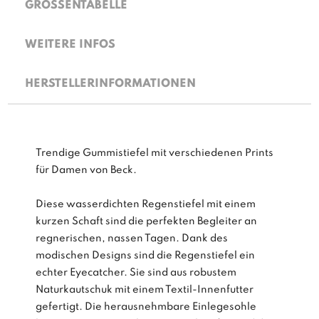
GRÖSSENTABELLE
WEITERE INFOS
HERSTELLERINFORMATIONEN
Trendige Gummistiefel mit verschiedenen Prints
für Damen von Beck.
Diese wasserdichten Regenstiefel mit einem
kurzen Schaft sind die perfekten Begleiter an
regnerischen, nassen Tagen. Dank des
modischen Designs sind die Regenstiefel ein
echter Eyecatcher. Sie sind aus robustem
Naturkautschuk mit einem Textil-Innenfutter
gefertigt. Die herausnehmbare Einlegesohle