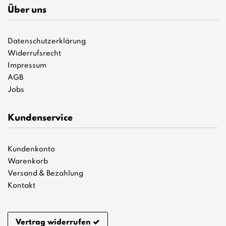
Über uns
Datenschutzerklärung
Widerrufsrecht
Impressum
AGB
Jobs
Kundenservice
Kundenkonto
Warenkorb
Versand & Bezahlung
Kontakt
Vertrag widerrufen