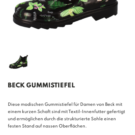
BECK GUMMISTIEFEL
Diese modischen Gummistiefel für Damen von Beck mit
einem kurzen Schaft sind mit Textil-Innenfutter gefertigt
und ermöglichen durch die strukturierte Sohle einen
festen Stand auf nassen Oberflächen.