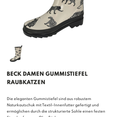
BECK DAMEN GUMMISTIEFEL
RAUBKATZEN
Die eleganten Gummistiefel sind aus robustem
Naturkautschuk mit Textil-Innenfutter gefertigt und
ermöglichen durch die strukturierte Sohle einen festen