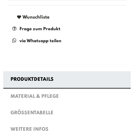
Wunschliste
Frage zum Produkt
via Whatsapp teilen
PRODUKTDETAILS
MATERIAL & PFLEGE
GRÖSSENTABELLE
WEITERE INFOS