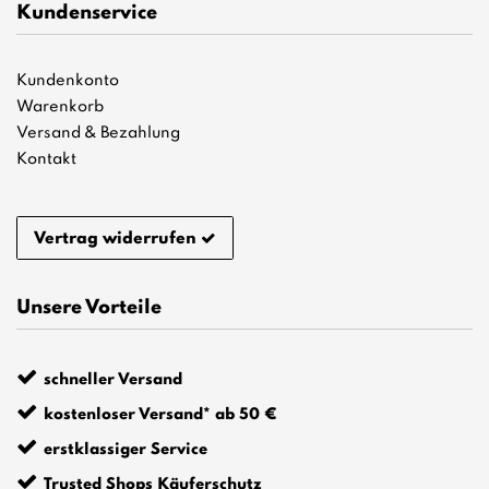
Kundenservice
Kundenkonto
Warenkorb
Versand & Bezahlung
Kontakt
Vertrag widerrufen
Unsere Vorteile
schneller Versand
kostenloser Versand* ab 50 €
erstklassiger Service
Trusted Shops Käuferschutz