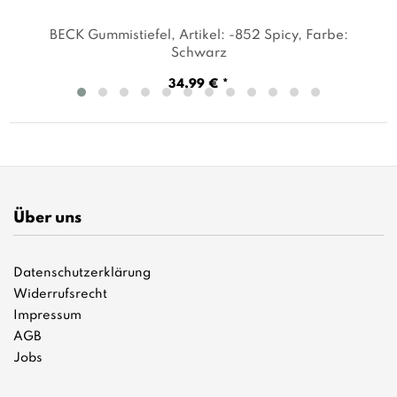
BECK Gummistiefel
, Artikel: -852 Spicy
, Farbe:
Schwarz
34,99 € *
Über uns
Datenschutzerklärung
Widerrufsrecht
Impressum
AGB
Jobs