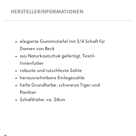
HERSTELLERINFORMATIONEN
elegante Gummistiefel mit 3/4 Schaft für
Damen von Beck
aus Naturkautschuk gefertigt, Textil-
Innenfutter
robuste und rutschfeste Sohle
herausnehmbare Einlegesohle
helle Grundfarbe, schwarze Tiger und
Panther
Schafthöhe: ca. 24cm