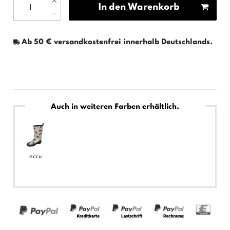
In den Warenkorb
Ab 50 € versandkostenfrei innerhalb Deutschlands.
Auch in weiteren Farben erhältlich.
ecru