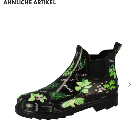
ÄHNLICHE ARTIKEL