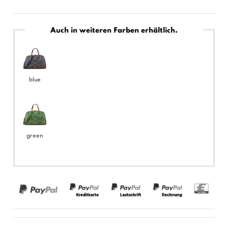
Auch in weiteren Farben erhältlich.
blue
green