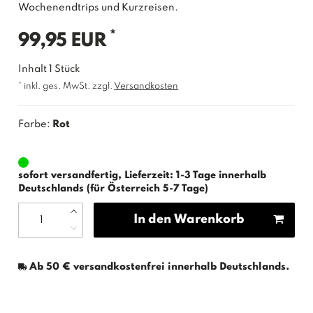
Wochenendtrips und Kurzreisen.
*
99,95 EUR
Inhalt
1
Stück
* inkl. ges. MwSt. zzgl.
Versandkosten
Farbe:
Rot
sofort versandfertig, Lieferzeit: 1-3 Tage innerhalb
Deutschlands (für Österreich 5-7 Tage)
In den Warenkorb
Ab 50 € versandkostenfrei innerhalb Deutschlands.