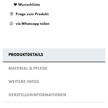
Wunschliste
Frage zum Produkt
via Whatsapp teilen
PRODUKTDETAILS
MATERIAL & PFLEGE
WEITERE INFOS
HERSTELLERINFORMATIONEN