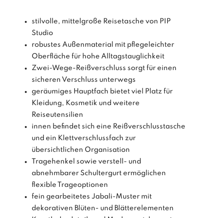
stilvolle, mittelgroße Reisetasche von PIP
Studio
robustes Außenmaterial mit pflegeleichter
Oberfläche für hohe Alltagstauglichkeit
Zwei-Wege-Reißverschluss sorgt für einen
sicheren Verschluss unterwegs
geräumiges Hauptfach bietet viel Platz für
Kleidung, Kosmetik und weitere
Reiseutensilien
innen befindet sich eine Reißverschlusstasche
und ein Klettverschlussfach zur
übersichtlichen Organisation
Tragehenkel sowie verstell- und
abnehmbarer Schultergurt ermöglichen
flexible Trageoptionen
fein gearbeitetes Jabali-Muster mit
dekorativen Blüten- und Blätterelementen