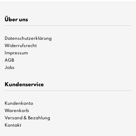
Über uns
Datenschutzerklärung
Widerrufsrecht
Impressum
AGB
Jobs
Kundenservice
Kundenkonto
Warenkorb
Versand & Bezahlung
Kontakt