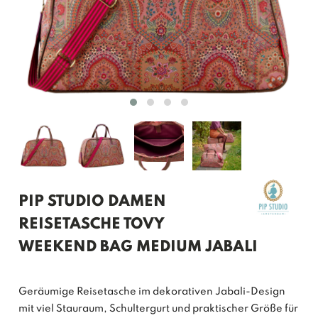
PIP STUDIO DAMEN
REISETASCHE TOVY
WEEKEND BAG MEDIUM JABALI
Geräumige Reisetasche im dekorativen Jabali-Design
mit viel Stauraum, Schultergurt und praktischer Größe für