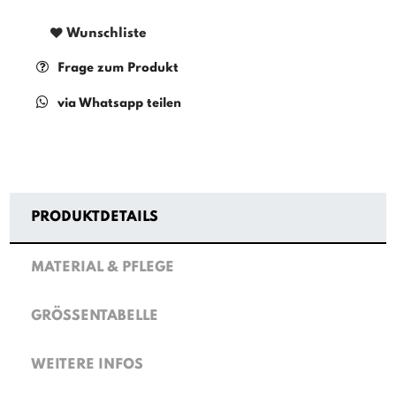
Wunschliste
Frage zum Produkt
via Whatsapp teilen
PRODUKTDETAILS
MATERIAL & PFLEGE
GRÖSSENTABELLE
WEITERE INFOS