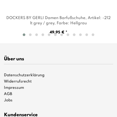
DOCKERS BY GERLI Damen Barfußschuhe
, Artikel: -212
lt grey / grey
, Farbe: Hellgrau
49,95 € *
Über uns
Datenschutzerklärung
Widerrufsrecht
Impressum
AGB
Jobs
Kundenservice