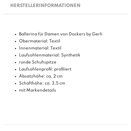
HERSTELLERINFORMATIONEN
Ballerina für Damen von Dockers by Gerli
Obermaterial: Textil
Innenmaterial: Textil
Laufsohlenmaterial: Synthetik
runde Schuhspitze
Laufsohlenprofil: profiliert
Absatzhöhe: ca. 2 cm
Schafthöhe: ca. 3,5 cm
mit Markendetails