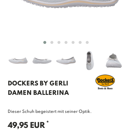
DOCKERS BY GERLI
DAMEN BALLERINA
Dieser Schuh begeistert mit seiner Optik.
*
49,95 EUR