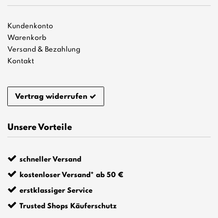
Kundenkonto
Warenkorb
Versand & Bezahlung
Kontakt
Vertrag widerrufen
Unsere Vorteile
schneller Versand
kostenloser Versand* ab 50 €
erstklassiger Service
Trusted Shops Käuferschutz