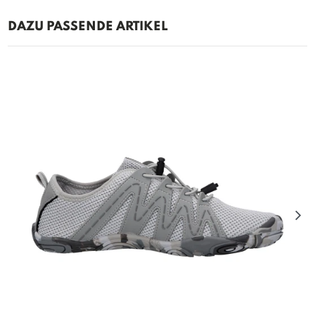
DAZU PASSENDE ARTIKEL