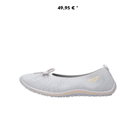
49,95 € *