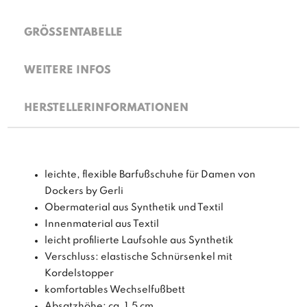
GRÖSSENTABELLE
WEITERE INFOS
HERSTELLERINFORMATIONEN
leichte, flexible Barfußschuhe für Damen von
Dockers by Gerli
Obermaterial aus Synthetik und Textil
Innenmaterial aus Textil
leicht profilierte Laufsohle aus Synthetik
Verschluss: elastische Schnürsenkel mit
Kordelstopper
komfortables Wechselfußbett
Absatzhöhe: ca. 1,5 cm