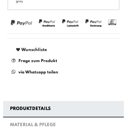
grey
Wunschliste
Frage zum Produkt
via Whatsapp teilen
PRODUKTDETAILS
MATERIAL & PFLEGE