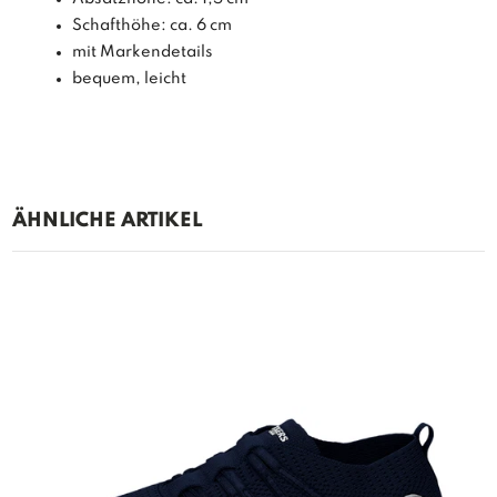
Schafthöhe: ca. 6 cm
mit Markendetails
bequem, leicht
ÄHNLICHE ARTIKEL