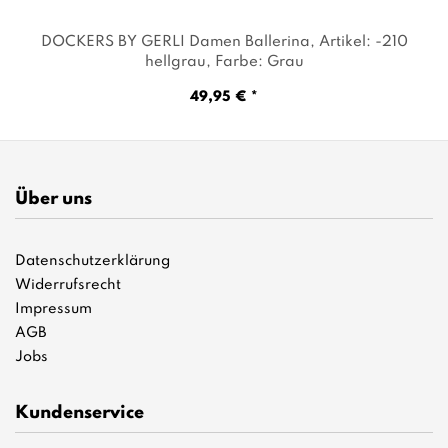
DOCKERS BY GERLI Damen Ballerina
, Artikel: -210
hellgrau
, Farbe: Grau
49,95 € *
Über uns
Datenschutzerklärung
Widerrufsrecht
Impressum
AGB
Jobs
Kundenservice