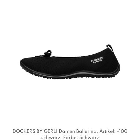
DOCKERS BY GERLI Damen Ballerina
, Artikel: -100
schwarz
, Farbe: Schwarz