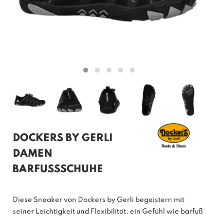
DOCKERS BY GERLI
DAMEN
BARFUSSSCHUHE
Diese Sneaker von Dockers by Gerli begeistern mit
seiner Leichtigkeit und Flexibilität, ein Gefühl wie barfuß