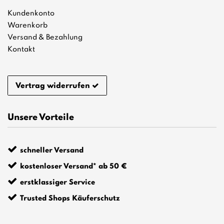
Kundenkonto
Warenkorb
Versand & Bezahlung
Kontakt
Vertrag widerrufen
Unsere Vorteile
schneller Versand
kostenloser Versand* ab 50 €
erstklassiger Service
Trusted Shops Käuferschutz