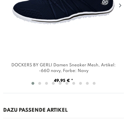
DOCKERS BY GERLI Damen Sneaker Mesh
, Artikel:
-660 navy
, Farbe: Navy
49,95 € *
DAZU PASSENDE ARTIKEL