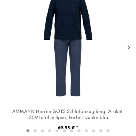
AMMANN Herren GOTS Schlafanzug long
, Artikel:
-259 total eclipse
, Farbe: Dunkelblau
69,95 € *