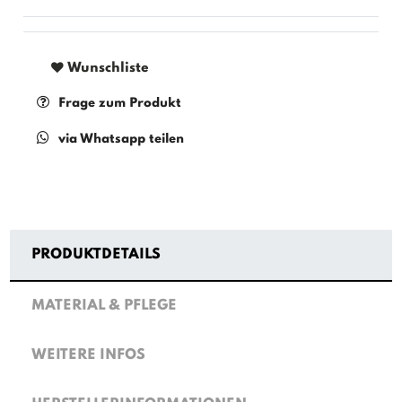
Wunschliste
Frage zum Produkt
via Whatsapp teilen
PRODUKTDETAILS
MATERIAL & PFLEGE
WEITERE INFOS