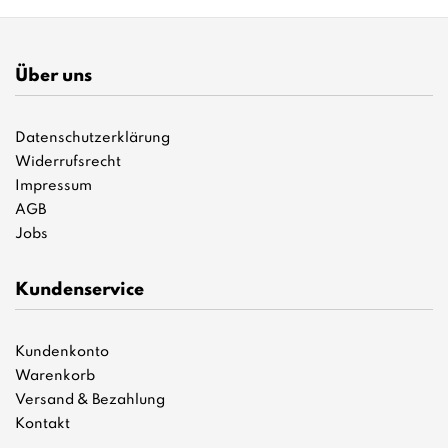
Über uns
Datenschutzerklärung
Widerrufsrecht
Impressum
AGB
Jobs
Kundenservice
Kundenkonto
Warenkorb
Versand & Bezahlung
Kontakt