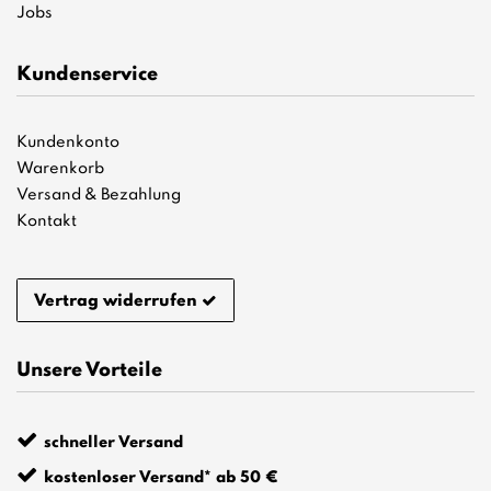
Jobs
Kundenservice
Kundenkonto
Warenkorb
Versand & Bezahlung
Kontakt
Vertrag widerrufen
Unsere Vorteile
schneller Versand
kostenloser Versand* ab 50 €