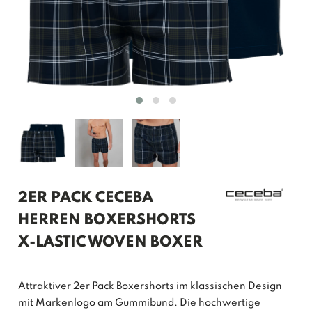
2ER PACK CECEBA
HERREN BOXERSHORTS
X-LASTIC WOVEN BOXER
Attraktiver 2er Pack Boxershorts im klassischen Design
mit Markenlogo am Gummibund. Die hochwertige