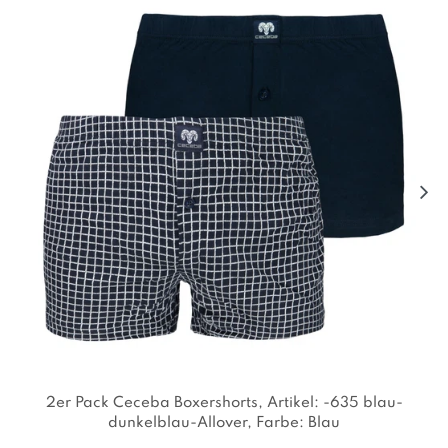
2er Pack Ceceba Boxershorts
, Artikel: -635 blau-
dunkelblau-Allover
, Farbe: Blau