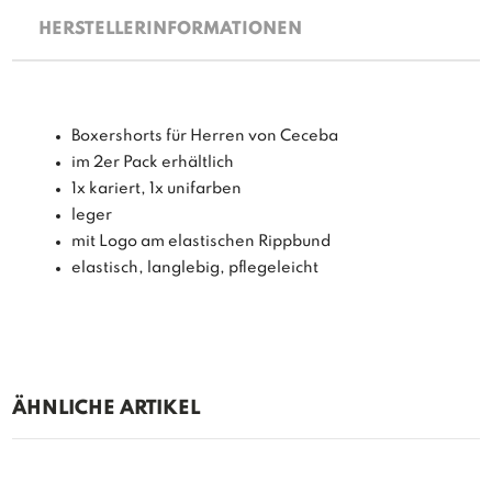
HERSTELLERINFORMATIONEN
Boxershorts für Herren von Ceceba
im 2er Pack erhältlich
1x kariert, 1x unifarben
leger
mit Logo am elastischen Rippbund
elastisch, langlebig, pflegeleicht
ÄHNLICHE ARTIKEL