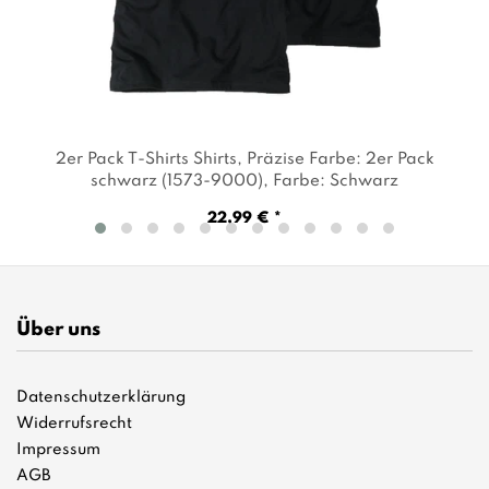
2er Pack T-Shirts Shirts
, Präzise Farbe: 2er Pack
schwarz (1573-9000)
, Farbe: Schwarz
22,99 € *
Über uns
Datenschutzerklärung
Widerrufsrecht
Impressum
AGB