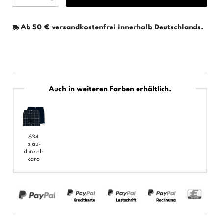
Ab 50 € versandkostenfrei innerhalb Deutschlands.
Auch in weiteren Farben erhältlich.
634
blau-
dunkel-
karo