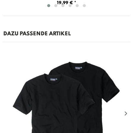
19,99 € *
DAZU PASSENDE ARTIKEL