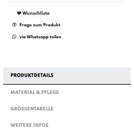
Wunschliste
Frage zum Produkt
via Whatsapp teilen
PRODUKTDETAILS
MATERIAL & PFLEGE
GRÖSSENTABELLE
WEITERE INFOS