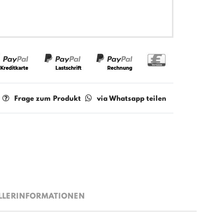
Frage zum Produkt
via Whatsapp teilen
LLERINFORMATIONEN