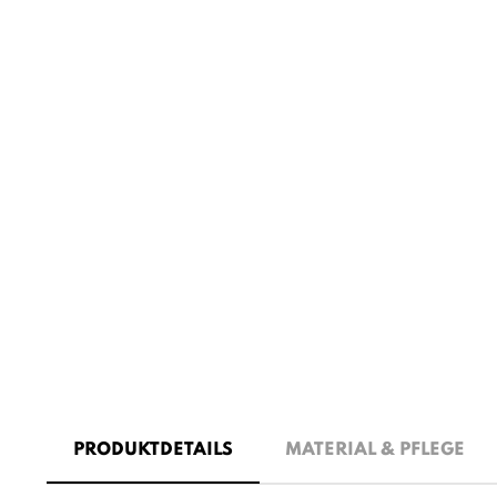
PRODUKTDETAILS
MATERIAL & PFLEGE