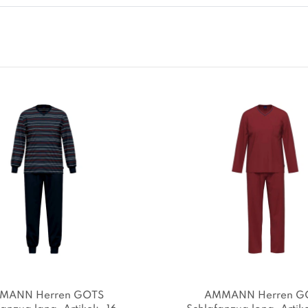
MANN Herren GOTS
AMMANN Herren G