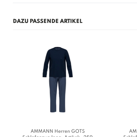
DAZU PASSENDE ARTIKEL
AMMANN Herren GOTS
AM