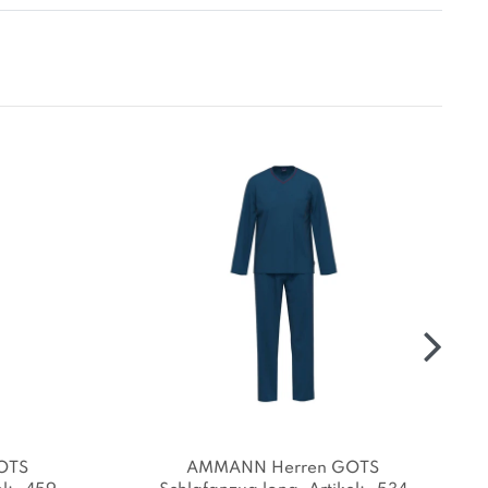
OTS
AMMANN Herren GOTS