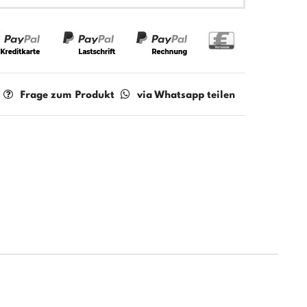
Frage zum Produkt
via Whatsapp teilen