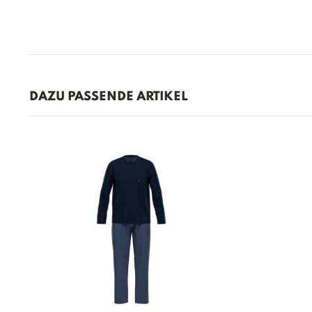
DAZU PASSENDE ARTIKEL