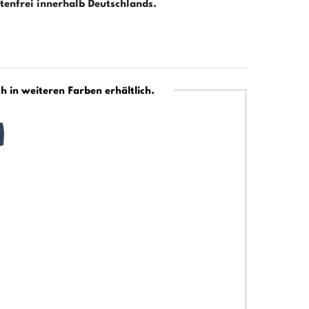
enfrei innerhalb Deutschlands.
h in weiteren Farben erhältlich.