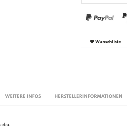
Wunschliste
WEITERE INFOS
HERSTELLERINFORMATIONEN
eceba.