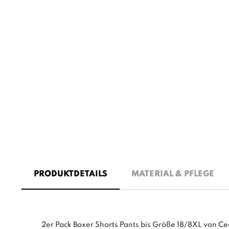
PRODUKTDETAILS
MATERIAL & PFLEGE
2er Pack Boxer Shorts Pants bis Größe 18/8XL von C