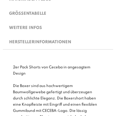
GRÖSSENTABELLE
WEITERE INFOS
HERSTELLERINFORMATIONEN
2er Pack Shorts von Ceceba in angesagtem
Design
Die Boxer sind aus hochwertigem
Baumwollgewebe gefertigt und überzeugen
durch schlichte Eleganz. Die Boxershort haben
eine Knopfleiste mit Eingriff und einen flexiblen
Gummibund mit CECEBA-Logo. Die lässig