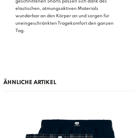
geschnittenen Shorts passen sich dank des
elastischen, atmungsaktiven Materials
wunderbar an den Körper an und sorgen für
uneingeschränkten Tragekomfort den ganzen
Tag.
ÄHNLICHE ARTIKEL