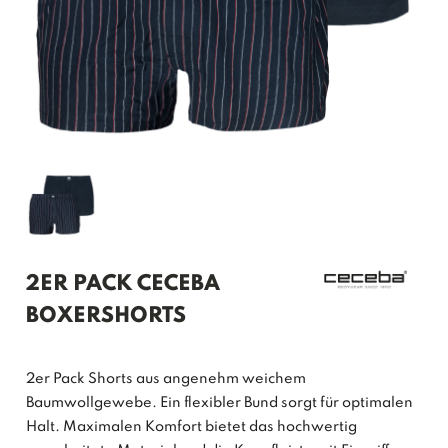
2ER PACK CECEBA
BOXERSHORTS
2er Pack Shorts aus angenehm weichem
Baumwollgewebe. Ein flexibler Bund sorgt für optimalen
Halt. Maximalen Komfort bietet das hochwertig