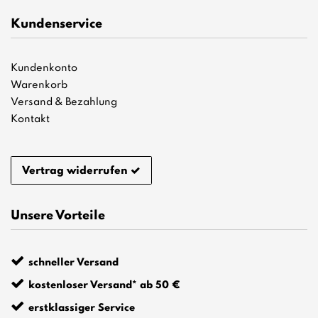
Kundenservice
Kundenkonto
Warenkorb
Versand & Bezahlung
Kontakt
Vertrag widerrufen
Unsere Vorteile
schneller Versand
kostenloser Versand* ab 50 €
erstklassiger Service