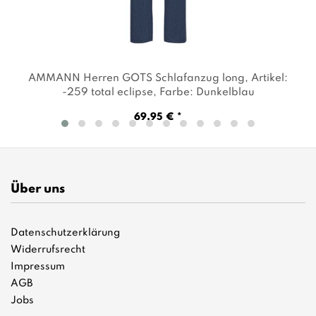
AMMANN Herren GOTS Schlafanzug long
, Artikel:
-259 total eclipse
, Farbe: Dunkelblau
69,95 € *
Über uns
Datenschutzerklärung
Widerrufsrecht
Impressum
AGB
Jobs