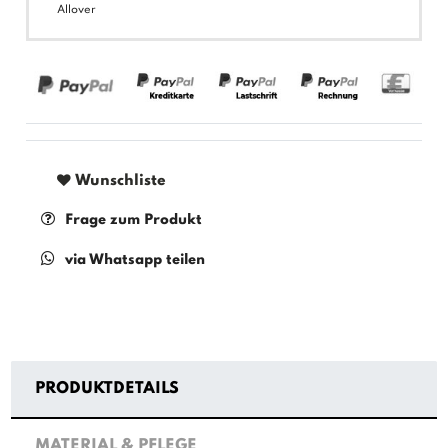
Allover
Wunschliste
Frage zum Produkt
via Whatsapp teilen
PRODUKTDETAILS
MATERIAL & PFLEGE