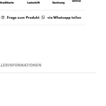
Frage zum Produkt
via Whatsapp teilen
LLERINFORMATIONEN