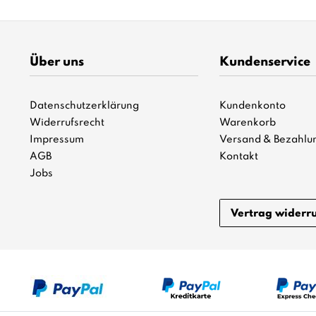
Über uns
Kundenservice
Datenschutzerklärung
Kundenkonto
Widerrufsrecht
Warenkorb
Impressum
Versand & Bezahlu
AGB
Kontakt
Jobs
Vertrag widerr