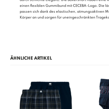
einen flexiblen Gummibund mit CECEBA-Logo. Die läs
passen sich dank des elastischen, atmungsaktiven M
Körper an und sorgen für uneingeschränkten Tragek
ÄHNLICHE ARTIKEL