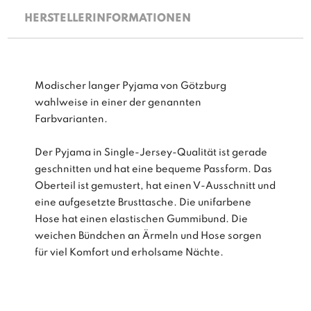
HERSTELLERINFORMATIONEN
Modischer langer Pyjama von Götzburg
wahlweise in einer der genannten
Farbvarianten.
Der Pyjama in Single-Jersey-Qualität ist gerade
geschnitten und hat eine bequeme Passform. Das
Oberteil ist gemustert, hat einen V-Ausschnitt und
eine aufgesetzte Brusttasche. Die unifarbene
Hose hat einen elastischen Gummibund. Die
weichen Bündchen an Ärmeln und Hose sorgen
für viel Komfort und erholsame Nächte.