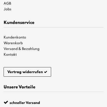
AGB
Jobs
Kundenservice
Kundenkonto
Warenkorb
Versand & Bezahlung
Kontakt
Vertrag widerrufen
Unsere Vorteile
schneller Versand