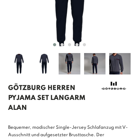
GÖTZBURG HERREN
PYJAMA SET LANGARM
ALAN
Bequemer, modischer Single-Jersey Schlafanzug mit V-
Ausschnitt und aufgesetzter Brusttasche. Der