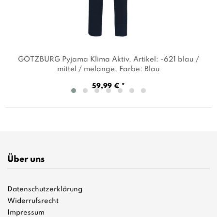
GÖTZBURG Pyjama Klima Aktiv
, Artikel: -621 blau /
mittel / melange
, Farbe: Blau
59,99 € *
Über uns
Datenschutzerklärung
Widerrufsrecht
Impressum