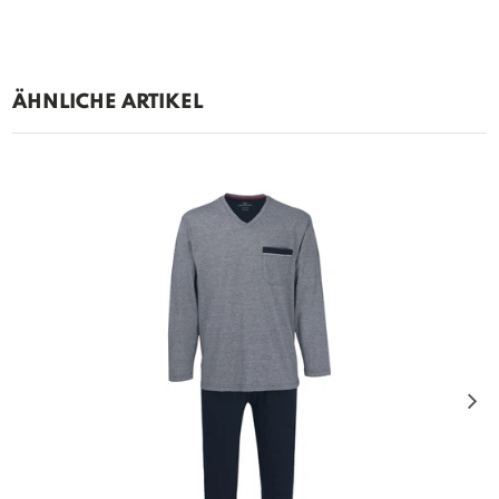
ÄHNLICHE ARTIKEL