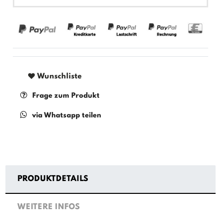
Wunschliste
Frage zum Produkt
via Whatsapp teilen
PRODUKTDETAILS
WEITERE INFOS