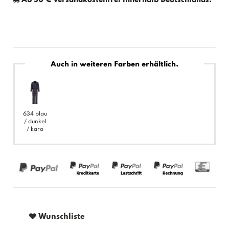
Auch in weiteren Farben erhältlich.
634 blau
/ dunkel
/ karo
Wunschliste