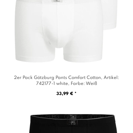
2er Pack Götzburg Pants Comfort Cotton
, Artikel:
742177-1 white
, Farbe: Weiß
33,99 € *