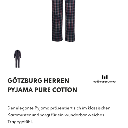
GÖTZBURG HERREN
PYJAMA PURE COTTON
Der elegante Pyjama präsentiert sich im klassischen
Karomuster und sorgt für ein wunderbar weiches
Tragegefühl.