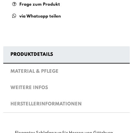
Frage zum Produkt
via Whatsapp teilen
PRODUKTDETAILS
MATERIAL & PFLEGE
WEITERE INFOS
HERSTELLERINFORMATIONEN
Eleganter Schlafanzug für Herren von Götzburg.