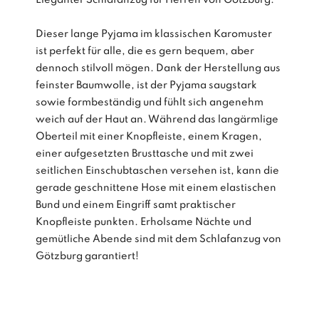
Dieser lange Pyjama im klassischen Karomuster
ist perfekt für alle, die es gern bequem, aber
dennoch stilvoll mögen. Dank der Herstellung aus
feinster Baumwolle, ist der Pyjama saugstark
sowie formbeständig und fühlt sich angenehm
weich auf der Haut an. Während das langärmlige
Oberteil mit einer Knopfleiste, einem Kragen,
einer aufgesetzten Brusttasche und mit zwei
seitlichen Einschubtaschen versehen ist, kann die
gerade geschnittene Hose mit einem elastischen
Bund und einem Eingriff samt praktischer
Knopfleiste punkten. Erholsame Nächte und
gemütliche Abende sind mit dem Schlafanzug von
Götzburg garantiert!