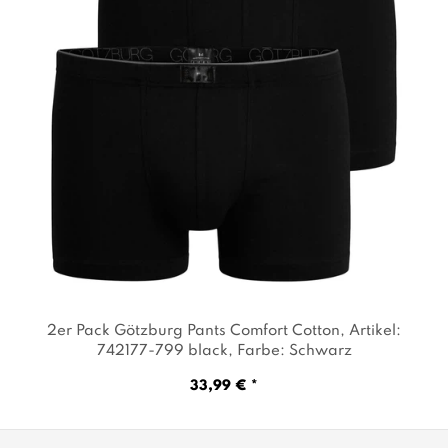
2er Pack Götzburg Pants Comfort Cotton
, Artikel:
742177-799 black
, Farbe: Schwarz
33,99 € *