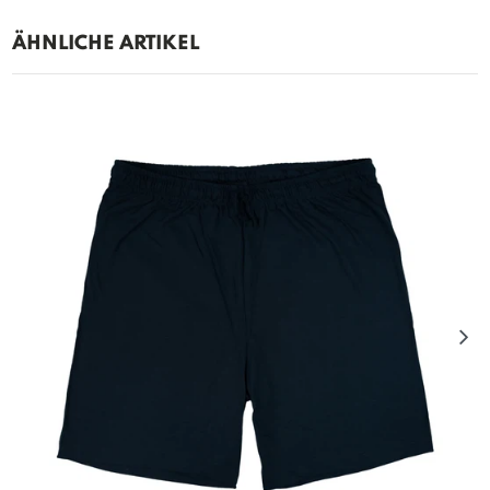
ÄHNLICHE ARTIKEL