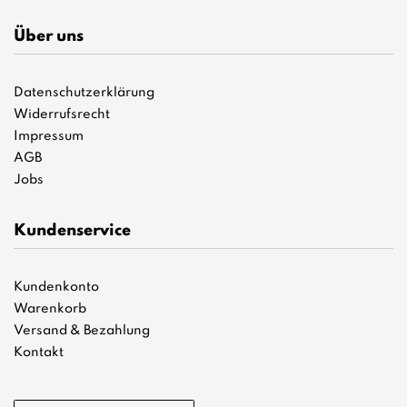
Über uns
Datenschutzerklärung
Widerrufsrecht
Impressum
AGB
Jobs
Kundenservice
Kundenkonto
Warenkorb
Versand & Bezahlung
Kontakt