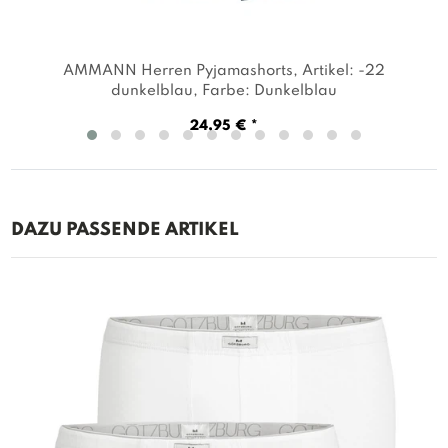
AMMANN Herren Pyjamashorts
, Artikel: -22
dunkelblau
, Farbe: Dunkelblau
24,95 € *
DAZU PASSENDE ARTIKEL