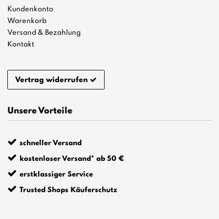
Kundenkonto
Warenkorb
Versand & Bezahlung
Kontakt
Vertrag widerrufen
Unsere Vorteile
schneller Versand
kostenloser Versand* ab 50 €
erstklassiger Service
Trusted Shops Käuferschutz