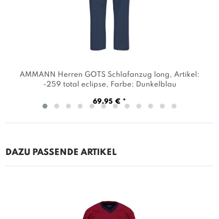
AMMANN Herren GOTS Schlafanzug long
, Artikel:
-259 total eclipse
, Farbe: Dunkelblau
69,95 € *
DAZU PASSENDE ARTIKEL