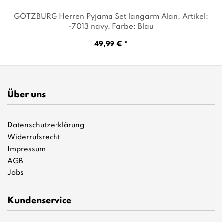
GÖTZBURG Herren Pyjama Set langarm Alan
, Artikel:
-7013 navy
, Farbe: Blau
49,99 € *
Über uns
Datenschutzerklärung
Widerrufsrecht
Impressum
AGB
Jobs
Kundenservice