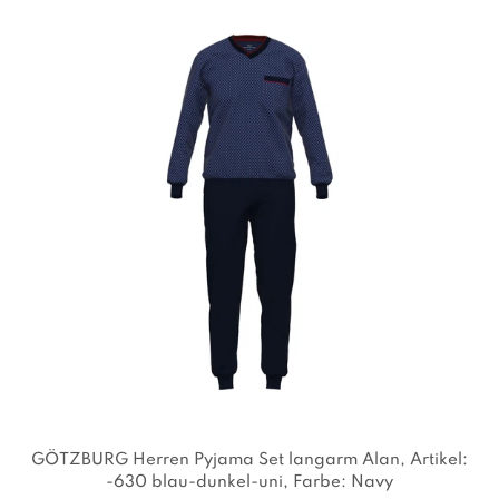
GÖTZBURG Herren Pyjama Set langarm Alan
, Artikel:
-630 blau-dunkel-uni
, Farbe: Navy