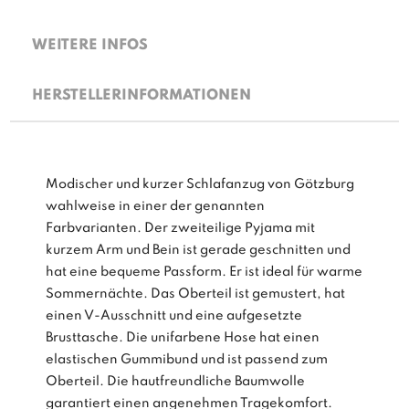
WEITERE INFOS
HERSTELLERINFORMATIONEN
Modischer und kurzer Schlafanzug von Götzburg
wahlweise in einer der genannten
Farbvarianten. Der zweiteilige Pyjama mit
kurzem Arm und Bein ist gerade geschnitten und
hat eine bequeme Passform. Er ist ideal für warme
Sommernächte. Das Oberteil ist gemustert, hat
einen V-Ausschnitt und eine aufgesetzte
Brusttasche. Die unifarbene Hose hat einen
elastischen Gummibund und ist passend zum
Oberteil. Die hautfreundliche Baumwolle
garantiert einen angenehmen Tragekomfort.