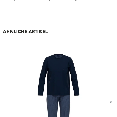
ÄHNLICHE ARTIKEL