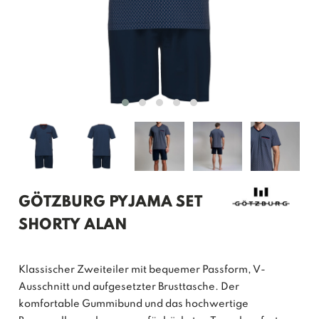
GÖTZBURG PYJAMA SET
SHORTY ALAN
Klassischer Zweiteiler mit bequemer Passform, V-
Ausschnitt und aufgesetzter Brusttasche. Der
komfortable Gummibund und das hochwertige