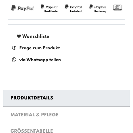
Wunschliste
Frage zum Produkt
via Whatsapp teilen
PRODUKTDETAILS
MATERIAL & PFLEGE
GRÖSSENTABELLE