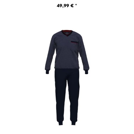
49,99 € *