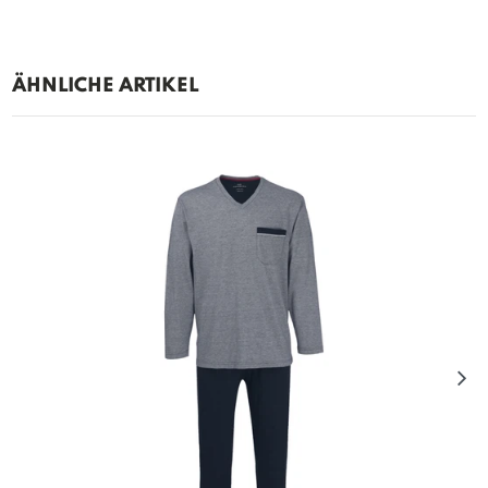
ÄHNLICHE ARTIKEL