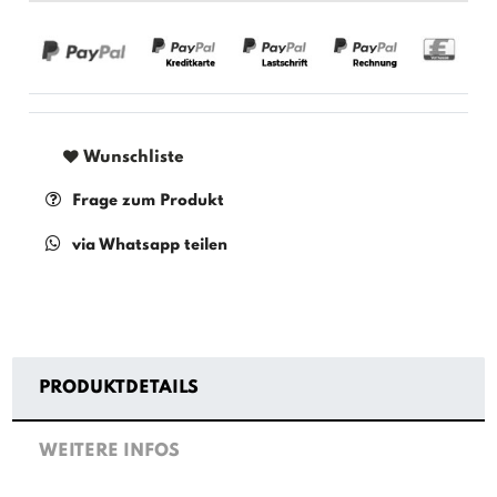
Wunschliste
Frage zum Produkt
via Whatsapp teilen
PRODUKTDETAILS
WEITERE INFOS