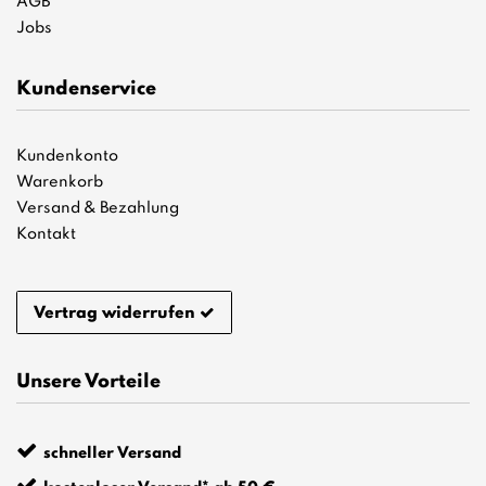
AGB
Jobs
Kundenservice
Kundenkonto
Warenkorb
Versand & Bezahlung
Kontakt
Vertrag widerrufen
Unsere Vorteile
schneller Versand