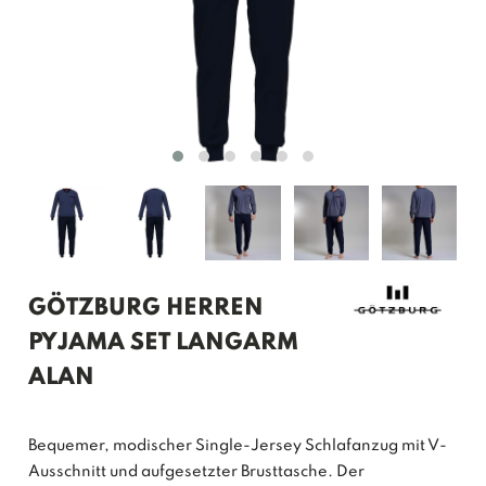
GÖTZBURG HERREN
PYJAMA SET LANGARM
ALAN
Bequemer, modischer Single-Jersey Schlafanzug mit V-
Ausschnitt und aufgesetzter Brusttasche. Der