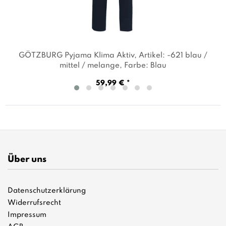
GÖTZBURG Pyjama Klima Aktiv
, Artikel: -621 blau /
mittel / melange
, Farbe: Blau
59,99 € *
Über uns
Datenschutzerklärung
Widerrufsrecht
Impressum