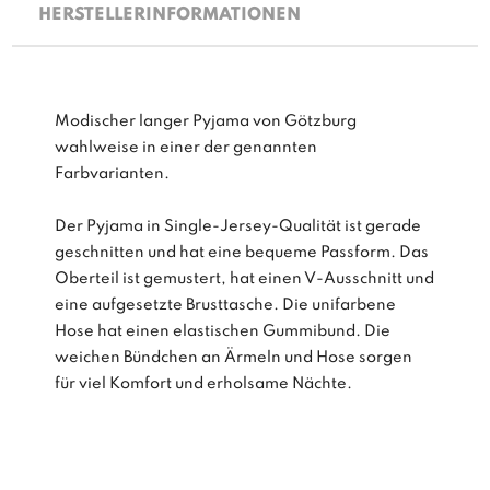
HERSTELLERINFORMATIONEN
Modischer langer Pyjama von Götzburg
wahlweise in einer der genannten
Farbvarianten.
Der Pyjama in Single-Jersey-Qualität ist gerade
geschnitten und hat eine bequeme Passform. Das
Oberteil ist gemustert, hat einen V-Ausschnitt und
eine aufgesetzte Brusttasche. Die unifarbene
Hose hat einen elastischen Gummibund. Die
weichen Bündchen an Ärmeln und Hose sorgen
für viel Komfort und erholsame Nächte.