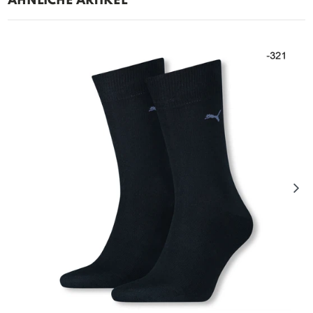
ÄHNLICHE ARTIKEL