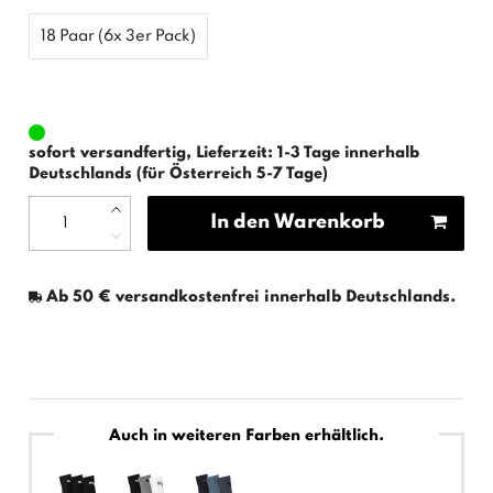
18 Paar (6x 3er Pack)
sofort versandfertig, Lieferzeit: 1-3 Tage innerhalb
Deutschlands (für Österreich 5-7 Tage)
In den Warenkorb
Ab 50 € versandkostenfrei innerhalb Deutschlands.
Auch in weiteren Farben erhältlich.