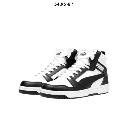
54,95 € *