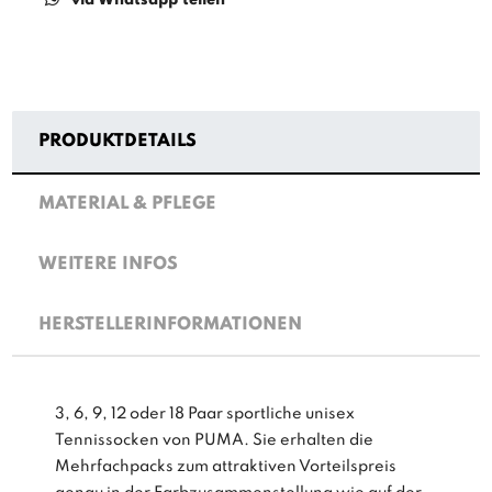
PRODUKTDETAILS
MATERIAL & PFLEGE
WEITERE INFOS
HERSTELLERINFORMATIONEN
3, 6, 9, 12 oder 18 Paar sportliche unisex
Tennissocken von PUMA. Sie erhalten die
Mehrfachpacks zum attraktiven Vorteilspreis