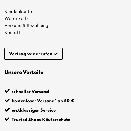
Kundenkonto
Warenkorb
Versand & Bezahlung
Kontakt
Vertrag widerrufen
Unsere Vorteile
schneller Versand
kostenloser Versand* ab 50 €
erstklassiger Service
Trusted Shops Käuferschutz