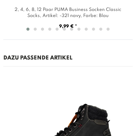
2, 4, 6, 8, 12 Paar PUMA Business Socken Classic
Socks
, Artikel: -321 navy
, Farbe: Blau
9,99 € *
DAZU PASSENDE ARTIKEL