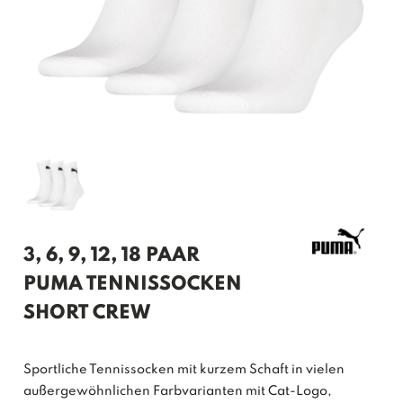
3, 6, 9, 12, 18 PAAR
PUMA TENNISSOCKEN
SHORT CREW
Sportliche Tennissocken mit kurzem Schaft in vielen
außergewöhnlichen Farbvarianten mit Cat-Logo,