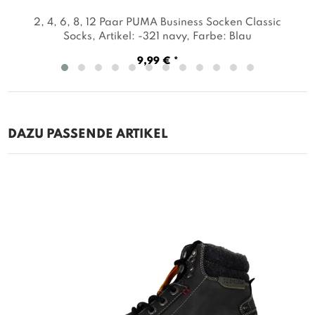
2, 4, 6, 8, 12 Paar PUMA Business Socken Classic
Socks
, Artikel: -321 navy
, Farbe: Blau
9,99 € *
DAZU PASSENDE ARTIKEL