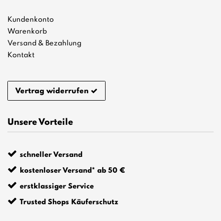
Kundenkonto
Warenkorb
Versand & Bezahlung
Kontakt
Vertrag widerrufen
Unsere Vorteile
schneller Versand
kostenloser Versand* ab 50 €
erstklassiger Service
Trusted Shops Käuferschutz