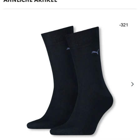
ÄHNLICHE ARTIKEL