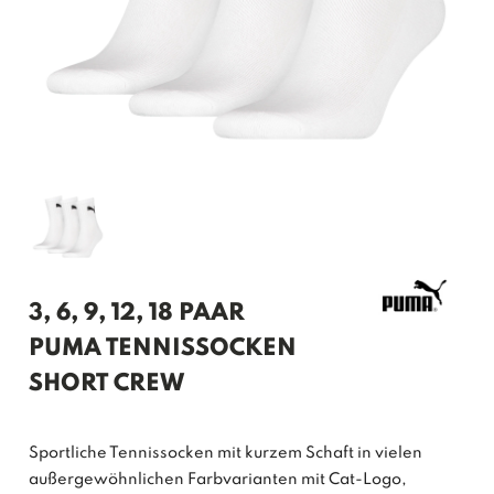
3, 6, 9, 12, 18 PAAR
PUMA TENNISSOCKEN
SHORT CREW
Sportliche Tennissocken mit kurzem Schaft in vielen
außergewöhnlichen Farbvarianten mit Cat-Logo,