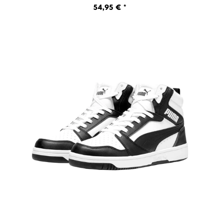
54,95 € *