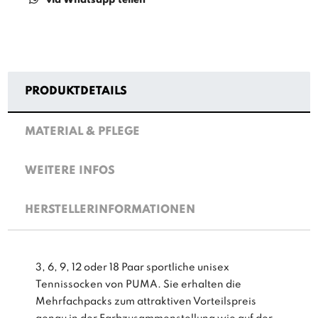
PRODUKTDETAILS
MATERIAL & PFLEGE
WEITERE INFOS
HERSTELLERINFORMATIONEN
3, 6, 9, 12 oder 18 Paar sportliche unisex
Tennissocken von PUMA. Sie erhalten die
Mehrfachpacks zum attraktiven Vorteilspreis